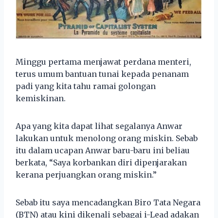
Minggu pertama menjawat perdana menteri,
terus umum bantuan tunai kepada penanam
padi yang kita tahu ramai golongan
kemiskinan.
Apa yang kita dapat lihat segalanya Anwar
lakukan untuk menolong orang miskin. Sebab
itu dalam ucapan Anwar baru-baru ini beliau
berkata, “Saya korbankan diri dipenjarakan
kerana perjuangkan orang miskin.”
Sebab itu saya mencadangkan Biro Tata Negara
(BTN) atau kini dikenali sebagai i-Lead adakan