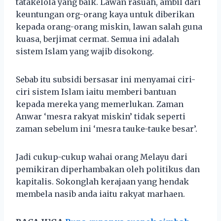
tatakelola yang baik. Lawan rasuah, ambil dari
keuntungan org-orang kaya untuk diberikan
kepada orang-orang miskin, lawan salah guna
kuasa, berjimat cermat. Semua ini adalah
sistem Islam yang wajib disokong.
Sebab itu subsidi bersasar ini menyamai ciri-
ciri sistem Islam iaitu memberi bantuan
kepada mereka yang memerlukan. Zaman
Anwar ‘mesra rakyat miskin’ tidak seperti
zaman sebelum ini ‘mesra tauke-tauke besar’.
Jadi cukup-cukup wahai orang Melayu dari
pemikiran diperhambakan oleh politikus dan
kapitalis. Sokonglah kerajaan yang hendak
membela nasib anda iaitu rakyat marhaen.