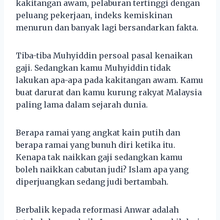
kakitangan awam, pelaburan tertinggi dengan
peluang pekerjaan, indeks kemiskinan
menurun dan banyak lagi bersandarkan fakta.
Tiba-tiba Muhyiddin persoal pasal kenaikan
gaji. Sedangkan kamu Muhyiddin tidak
lakukan apa-apa pada kakitangan awam. Kamu
buat darurat dan kamu kurung rakyat Malaysia
paling lama dalam sejarah dunia.
Berapa ramai yang angkat kain putih dan
berapa ramai yang bunuh diri ketika itu.
Kenapa tak naikkan gaji sedangkan kamu
boleh naikkan cabutan judi? Islam apa yang
diperjuangkan sedang judi bertambah.
Berbalik kepada reformasi Anwar adalah