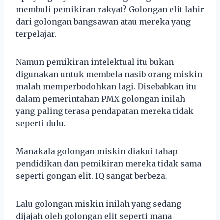
membuli pemikiran rakyat? Golongan elit lahir
dari golongan bangsawan atau mereka yang
terpelajar.
Namun pemikiran intelektual itu bukan
digunakan untuk membela nasib orang miskin
malah memperbodohkan lagi. Disebabkan itu
dalam pemerintahan PMX golongan inilah
yang paling terasa pendapatan mereka tidak
seperti dulu.
Manakala golongan miskin diakui tahap
pendidikan dan pemikiran mereka tidak sama
seperti gongan elit. IQ sangat berbeza.
Lalu golongan miskin inilah yang sedang
dijajah oleh golongan elit seperti mana