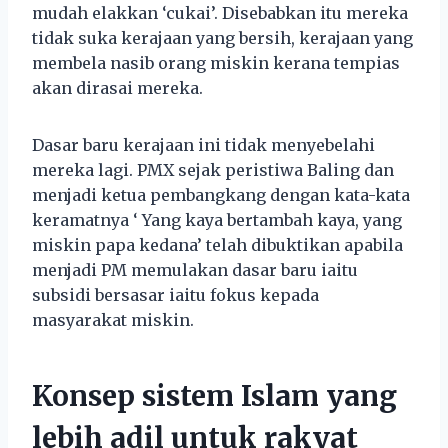
mudah elakkan ‘cukai’. Disebabkan itu mereka
tidak suka kerajaan yang bersih, kerajaan yang
membela nasib orang miskin kerana tempias
akan dirasai mereka.
Dasar baru kerajaan ini tidak menyebelahi
mereka lagi. PMX sejak peristiwa Baling dan
menjadi ketua pembangkang dengan kata-kata
keramatnya ‘ Yang kaya bertambah kaya, yang
miskin papa kedana’ telah dibuktikan apabila
menjadi PM memulakan dasar baru iaitu
subsidi bersasar iaitu fokus kepada
masyarakat miskin.
Konsep sistem Islam yang
lebih adil untuk rakyat