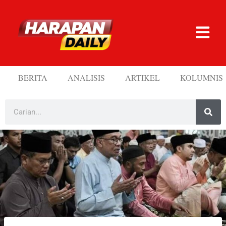
BERITA
ANALISIS
ARTIKEL
KOLUMNIS