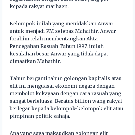
kepada rakyat marhaen.
Kelompok inilah yang menidakkan Anwar
untuk menjadi PM selepas Mahathir. Anwar
Ibrahim telah membentangkan Akta
Pencegahan Rasuah Tahun 1997, inilah
kesalahan besar Anwar yang tidak dapat
dimaafkan Mahathir.
Tahun berganti tahun golongan kapitalis atau
elit ini menguasai ekonomi negara dengan
membolot kekayaan dengan cara rasuah yang
sangat berleluasa. Beratus billion wang rakyat
berlegar kepada kelompok-kelompok elit atau
pimpinan politik sahaja.
Apa yang saya maksudkan golongan elit