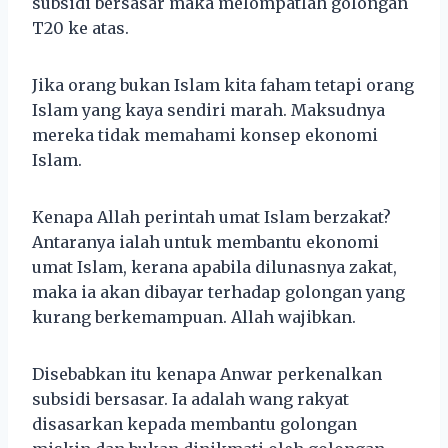
subsidi bersasar maka melompatlah golongan
T20 ke atas.
Jika orang bukan Islam kita faham tetapi orang
Islam yang kaya sendiri marah. Maksudnya
mereka tidak memahami konsep ekonomi
Islam.
Kenapa Allah perintah umat Islam berzakat?
Antaranya ialah untuk membantu ekonomi
umat Islam, kerana apabila dilunasnya zakat,
maka ia akan dibayar terhadap golongan yang
kurang berkemampuan. Allah wajibkan.
Disebabkan itu kenapa Anwar perkenalkan
subsidi bersasar. Ia adalah wang rakyat
disasarkan kepada membantu golongan