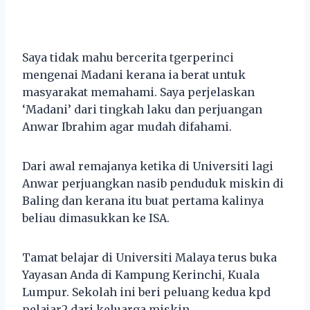
Saya tidak mahu bercerita tgerperinci
mengenai Madani kerana ia berat untuk
masyarakat memahami. Saya perjelaskan
‘Madani’ dari tingkah laku dan perjuangan
Anwar Ibrahim agar mudah difahami.
Dari awal remajanya ketika di Universiti lagi
Anwar perjuangkan nasib penduduk miskin di
Baling dan kerana itu buat pertama kalinya
beliau dimasukkan ke ISA.
Tamat belajar di Universiti Malaya terus buka
Yayasan Anda di Kampung Kerinchi, Kuala
Lumpur. Sekolah ini beri peluang kedua kpd
pelajar2 dari keluarga miskin.