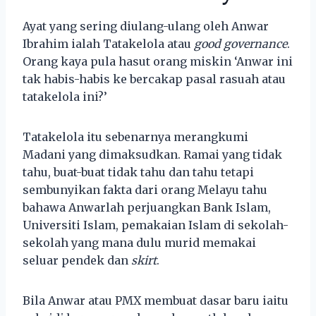
Ayat yang sering diulang-ulang oleh Anwar
Ibrahim ialah Tatakelola atau
good governance
.
Orang kaya pula hasut orang miskin ‘Anwar ini
tak habis-habis ke bercakap pasal rasuah atau
tatakelola ini?’
Tatakelola itu sebenarnya merangkumi
Madani yang dimaksudkan. Ramai yang tidak
tahu, buat-buat tidak tahu dan tahu tetapi
sembunyikan fakta dari orang Melayu tahu
bahawa Anwarlah perjuangkan Bank Islam,
Universiti Islam, pemakaian Islam di sekolah-
sekolah yang mana dulu murid memakai
seluar pendek dan
skirt
.
Bila Anwar atau PMX membuat dasar baru iaitu