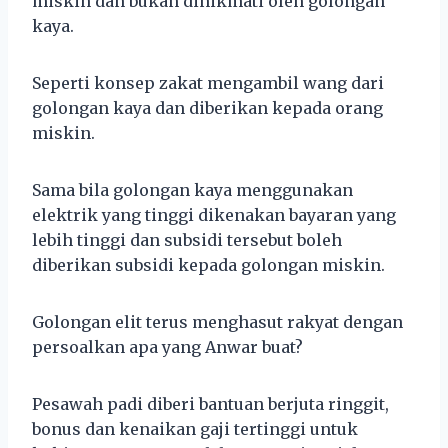
miskin dan bukan dinikmati oleh golongan
kaya.
Seperti konsep zakat mengambil wang dari
golongan kaya dan diberikan kepada orang
miskin.
Sama bila golongan kaya menggunakan
elektrik yang tinggi dikenakan bayaran yang
lebih tinggi dan subsidi tersebut boleh
diberikan subsidi kepada golongan miskin.
Golongan elit terus menghasut rakyat dengan
persoalkan apa yang Anwar buat?
Pesawah padi diberi bantuan berjuta ringgit,
bonus dan kenaikan gaji tertinggi untuk