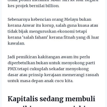
kes projek bernilai billion.
Sebenarnya kebencian orang Melayu bukan
kerana Anwar itu korup, salah guna kuasa atau
tidak bijak menguruskan ekonomi tetapi
kerana ‘salah faham’ kerana fitnah yang di luar
kawalan.
Jadi pemikiran kakitangan awam itu perlu
diperbetulkan bukan untuk menyokong parti
PMX tetapi cukuplah sekadar menyokong
dasar atau prinsip kerajaan memerangi rasuah
untuk masa depan anak cucu kita.
Kapitalis sedang membuli