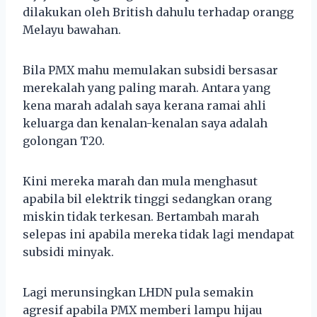
dilakukan oleh British dahulu terhadap orangg
Melayu bawahan.
Bila PMX mahu memulakan subsidi bersasar
merekalah yang paling marah. Antara yang
kena marah adalah saya kerana ramai ahli
keluarga dan kenalan-kenalan saya adalah
golongan T20.
Kini mereka marah dan mula menghasut
apabila bil elektrik tinggi sedangkan orang
miskin tidak terkesan. Bertambah marah
selepas ini apabila mereka tidak lagi mendapat
subsidi minyak.
Lagi merunsingkan LHDN pula semakin
agresif apabila PMX memberi lampu hijau