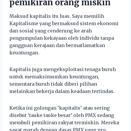
pemikiran orang miskin
Maksud kapitalis itu luas. Saya memilih
Kapitalisme yang bermaksud sistem ekonomi
dan sosial yang cenderung ke arah
pengumpulan kekayaan oleh individu tanpa
gangguan kerajaan dan bermatlamatkan
keuntungan.
Kapitalis juga mengeksploitasi tenaga buruh
untuk memaksimumkan keuntungan,
sementara buruh tidak diberi pilihan
melainkan bekerja dalam keadaan tertindas.
Ketika ini golongan ‘kapitalis’ atau sering
disebut ‘tauke tauke besar’ oleh PMX sedang
membuli pemikiran rakyat termiskin. Mereka
sagat marah dengan dasar PMX yang pro