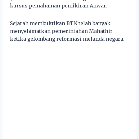
kursus pemahaman pemikiran Anwar.
Sejarah membuktikan BTN telah banyak
menyelamatkan pemerintahan Mahathir
ketika gelombang reformasi melanda negara.