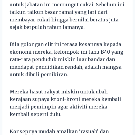
untuk jabatan ini memungut cukai. Sebelum ini
taikun-taikun besar ramai yang lari dari
membayar cukai hingga bernilai beratus juta
sejak berpuluh tahun lamanya.
Bila golongan elit ini terasa kesannya kepada
ekonomi mereka, kelompok ini tahu B40 yang
rata-rata penduduk miskin luar bandar dan
mendapat pendidikan rendah, adalah mangsa
untuk dibuli pemikiran.
Mereka hasut rakyat miskin untuk ubah
kerajaan supaya kroni-kroni mereka kembali
menjadi pemimpin agar aktiviti mereka
kembali seperti dulu.
Konsepnya mudah amalkan ‘rasuah’ dan