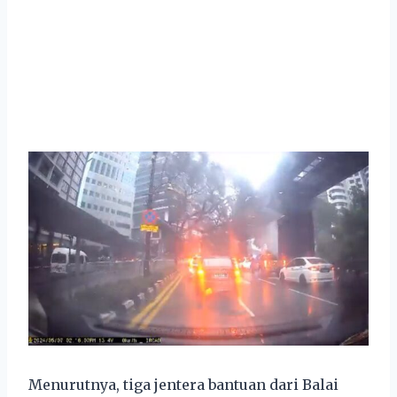
Menurutnya, tiga jentera bantuan dari Balai