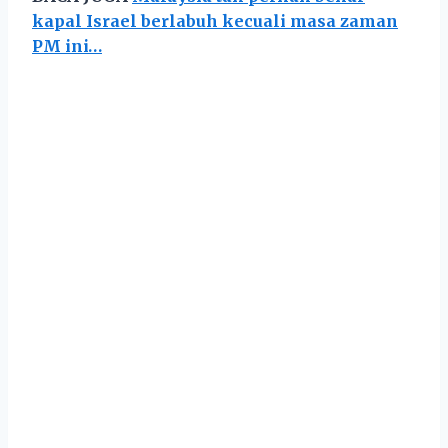
kapal Israel berlabuh kecuali masa zaman
PM ini…