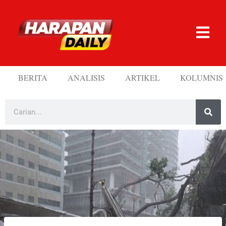
BERITA
ANALISIS
ARTIKEL
KOLUMNIS