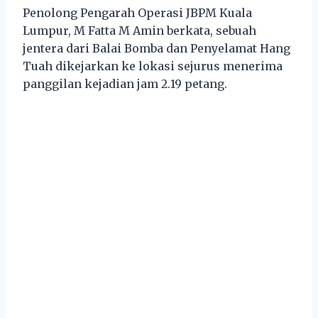
Penolong Pengarah Operasi JBPM Kuala
Lumpur, M Fatta M Amin berkata, sebuah
jentera dari Balai Bomba dan Penyelamat Hang
Tuah dikejarkan ke lokasi sejurus menerima
panggilan kejadian jam 2.19 petang.