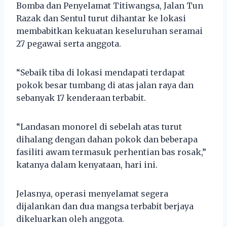
Bomba dan Penyelamat Titiwangsa, Jalan Tun
Razak dan Sentul turut dihantar ke lokasi
membabitkan kekuatan keseluruhan seramai
27 pegawai serta anggota.
“Sebaik tiba di lokasi mendapati terdapat
pokok besar tumbang di atas jalan raya dan
sebanyak 17 kenderaan terbabit.
“Landasan monorel di sebelah atas turut
dihalang dengan dahan pokok dan beberapa
fasiliti awam termasuk perhentian bas rosak,”
katanya dalam kenyataan, hari ini.
Jelasnya, operasi menyelamat segera
dijalankan dan dua mangsa terbabit berjaya
dikeluarkan oleh anggota.