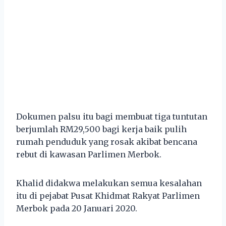
Dokumen palsu itu bagi membuat tiga tuntutan
berjumlah RM29,500 bagi kerja baik pulih
rumah penduduk yang rosak akibat bencana
rebut di kawasan Parlimen Merbok.
Khalid didakwa melakukan semua kesalahan
itu di pejabat Pusat Khidmat Rakyat Parlimen
Merbok pada 20 Januari 2020.