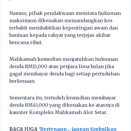
Namun, pihak pendakwaan meminta hukuman
maksimum dikenakan memandangkan kes
terbabit membabitkan kepentingan awam dan
bantuan kepada rakyat yang terjejas akibat
bencana ribut.
Mahkamah kemudian menjatuhkan hukuman
denda RM15,000 atau penjara lima bulan jika
gagal membayar denda bagi setiap pertuduhan
berkenaan.
Sementara itu, tertuduh kemudian membayar
denda RM45,000 yang dikenakan ke atasnya di
kaunter Kompleks Mahkamah Alor Setar.
BACA JUGA
‘Bertenang… jangan timbulkan