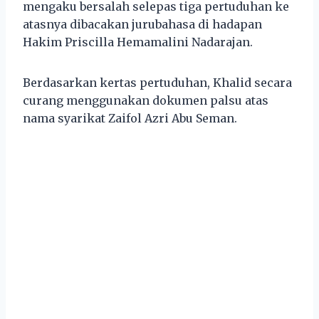
mengaku bersalah selepas tiga pertuduhan ke
atasnya dibacakan jurubahasa di hadapan
Hakim Priscilla Hemamalini Nadarajan.
Berdasarkan kertas pertuduhan, Khalid secara
curang menggunakan dokumen palsu atas
nama syarikat Zaifol Azri Abu Seman.