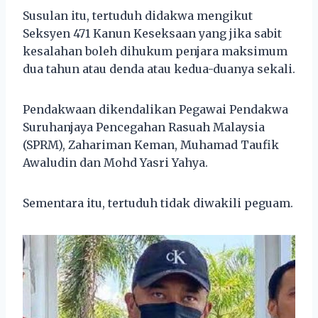
Susulan itu, tertuduh didakwa mengikut
Seksyen 471 Kanun Keseksaan yang jika sabit
kesalahan boleh dihukum penjara maksimum
dua tahun atau denda atau kedua-duanya sekali.
Pendakwaan dikendalikan Pegawai Pendakwa
Suruhanjaya Pencegahan Rasuah Malaysia
(SPRM), Zahariman Keman, Muhamad Taufik
Awaludin dan Mohd Yasri Yahya.
Sementara itu, tertuduh tidak diwakili peguam.