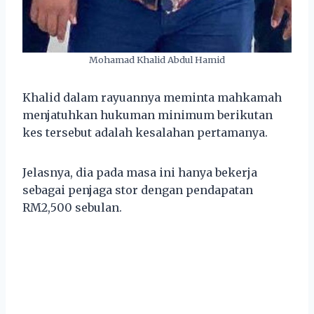
Mohamad Khalid Abdul Hamid
Khalid dalam rayuannya meminta mahkamah
menjatuhkan hukuman minimum berikutan
kes tersebut adalah kesalahan pertamanya.
Jelasnya, dia pada masa ini hanya bekerja
sebagai penjaga stor dengan pendapatan
RM2,500 sebulan.