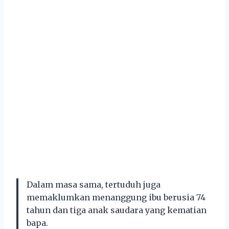
Dalam masa sama, tertuduh juga
memaklumkan menanggung ibu berusia 74
tahun dan tiga anak saudara yang kematian
bapa.