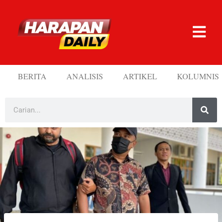
BERITA
ANALISIS
ARTIKEL
KOLUMNIS