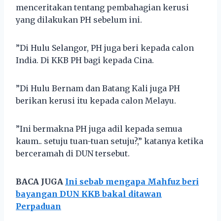
menceritakan tentang pembahagian kerusi
yang dilakukan PH sebelum ini.
”Di Hulu Selangor, PH juga beri kepada calon
India. Di KKB PH bagi kepada Cina.
”Di Hulu Bernam dan Batang Kali juga PH
berikan kerusi itu kepada calon Melayu.
”Ini bermakna PH juga adil kepada semua
kaum.. setuju tuan-tuan setuju?,” katanya ketika
berceramah di DUN tersebut.
BACA JUGA
Ini sebab mengapa Mahfuz beri
bayangan DUN KKB bakal ditawan
Perpaduan