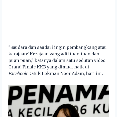
”Saudara dan saudari ingin pembangkang atau
kerajaan? Kerajaan yang adil tuan-tuan dan
puan puan,” katanya dalam satu sedutan video
Grand Finale KKB yang dimuat naik di
Facebook
Datuk Lokman Noor Adam, hari ini.