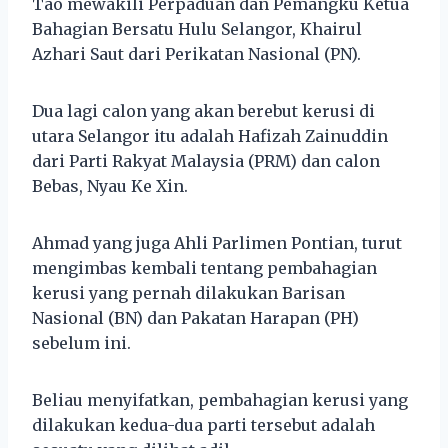
Tao mewakili Perpaduan dan Pemangku Ketua
Bahagian Bersatu Hulu Selangor, Khairul
Azhari Saut dari Perikatan Nasional (PN).
Dua lagi calon yang akan berebut kerusi di
utara Selangor itu adalah Hafizah Zainuddin
dari Parti Rakyat Malaysia (PRM) dan calon
Bebas, Nyau Ke Xin.
Ahmad yang juga Ahli Parlimen Pontian, turut
mengimbas kembali tentang pembahagian
kerusi yang pernah dilakukan Barisan
Nasional (BN) dan Pakatan Harapan (PH)
sebelum ini.
Beliau menyifatkan, pembahagian kerusi yang
dilakukan kedua-dua parti tersebut adalah