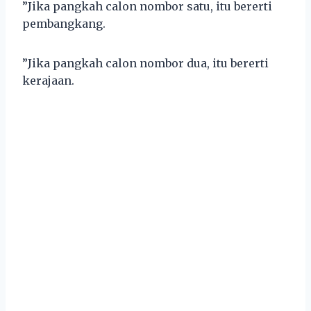
”Jika pangkah calon nombor satu, itu bererti
pembangkang.
”Jika pangkah calon nombor dua, itu bererti
kerajaan.