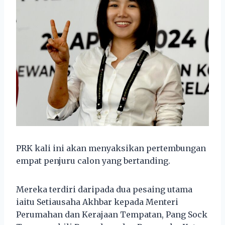
PRK kali ini akan menyaksikan pertembungan
empat penjuru calon yang bertanding.
Mereka terdiri daripada dua pesaing utama
iaitu Setiausaha Akhbar kepada Menteri
Perumahan dan Kerajaan Tempatan, Pang Sock