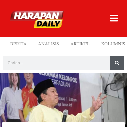
BERITA
ANALISIS
ARTIKEL
KOLUMNIS