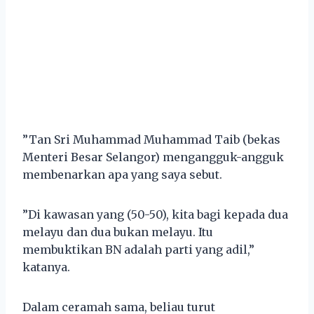
”Tan Sri Muhammad Muhammad Taib (bekas
Menteri Besar Selangor) mengangguk-angguk
membenarkan apa yang saya sebut.
”Di kawasan yang (50-50), kita bagi kepada dua
melayu dan dua bukan melayu. Itu
membuktikan BN adalah parti yang adil,”
katanya.
Dalam ceramah sama, beliau turut