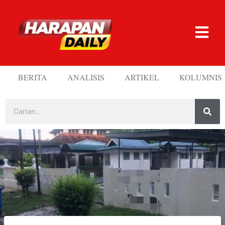
BERITA
ANALISIS
ARTIKEL
KOLUMNIS