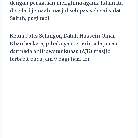
dengan perkataan menghina agama Islam itu
disedari jemaah masjid selepas selesai solat
Subuh, pagi tadi.
Ketua Polis Selangor, Datuk Hussein Omar
Khan berkata, pihaknya menerima laporan
daripada ahli jawatankuasa (AJK) masjid
terbabit pada jam 9 pagi hari ini.