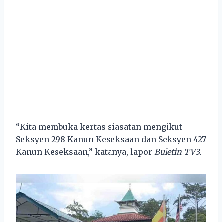
“Kita membuka kertas siasatan mengikut
Seksyen 298 Kanun Keseksaan dan Seksyen 427
Kanun Keseksaan,” katanya, lapor
Buletin TV3.