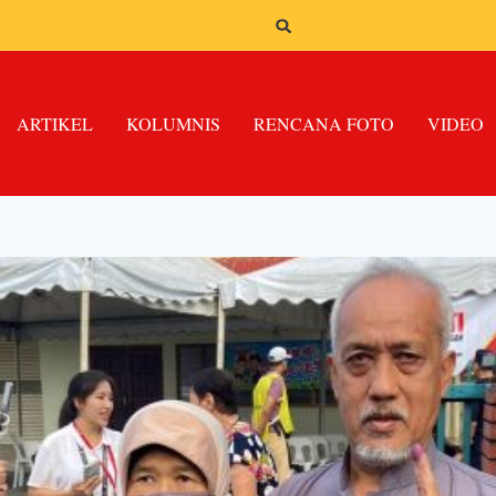
ARTIKEL
KOLUMNIS
RENCANA FOTO
VIDEO