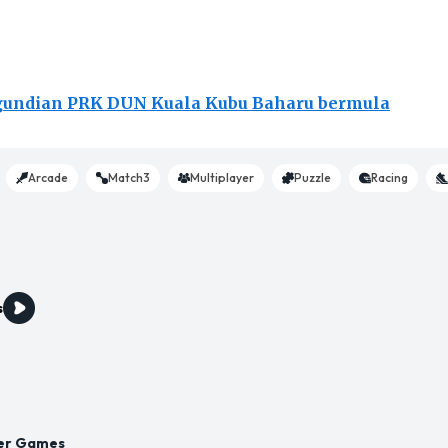
undian PRK DUN Kuala Kubu Baharu bermula