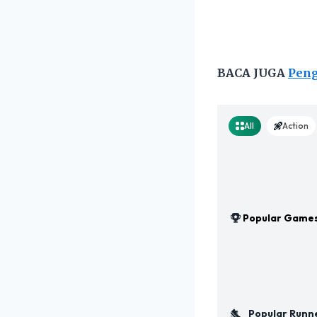
BACA JUGA
Peng