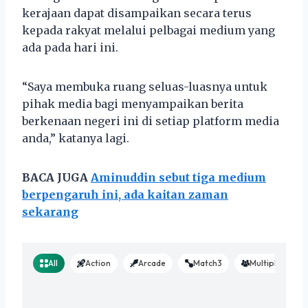
kerajaan dapat disampaikan secara terus
kepada rakyat melalui pelbagai medium yang
ada pada hari ini.
“Saya membuka ruang seluas-luasnya untuk
pihak media bagi menyampaikan berita
berkenaan negeri ini di setiap platform media
anda,” katanya lagi.
BACA JUGA
Aminuddin sebut tiga medium
berpengaruh ini, ada kaitan zaman
sekarang