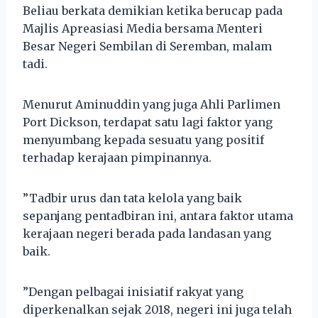
Beliau berkata demikian ketika berucap pada
Majlis Apreasiasi Media bersama Menteri
Besar Negeri Sembilan di Seremban, malam
tadi.
Menurut Aminuddin yang juga Ahli Parlimen
Port Dickson, terdapat satu lagi faktor yang
menyumbang kepada sesuatu yang positif
terhadap kerajaan pimpinannya.
”Tadbir urus dan tata kelola yang baik
sepanjang pentadbiran ini, antara faktor utama
kerajaan negeri berada pada landasan yang
baik.
”Dengan pelbagai inisiatif rakyat yang
diperkenalkan sejak 2018, negeri ini juga telah