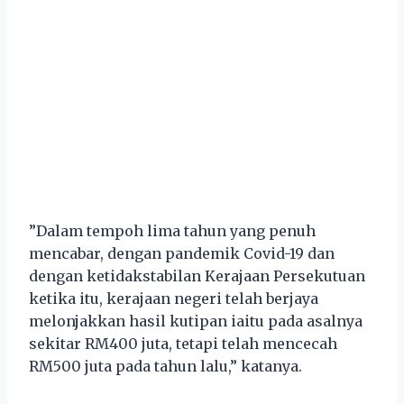
”Dalam tempoh lima tahun yang penuh
mencabar, dengan pandemik Covid-19 dan
dengan ketidakstabilan Kerajaan Persekutuan
ketika itu, kerajaan negeri telah berjaya
melonjakkan hasil kutipan iaitu pada asalnya
sekitar RM400 juta, tetapi telah mencecah
RM500 juta pada tahun lalu,” katanya.