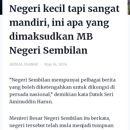
Negeri kecil tapi sangat
mandiri, ini apa yang
dimaksudkan MB
Negeri Sembilan
AKMAL MANAF
May 14, 2024
”Negeri Sembilan mempunyai pelbagai berita
yang boleh diketengahkan untuk dikongsi di
persada nasional,” demikian kata Datuk Seri
Aminuddin Harun.
Menteri Besar Negeri Sembilan itu berkata,
negeri tersebut telah mula menjadi tumpuan