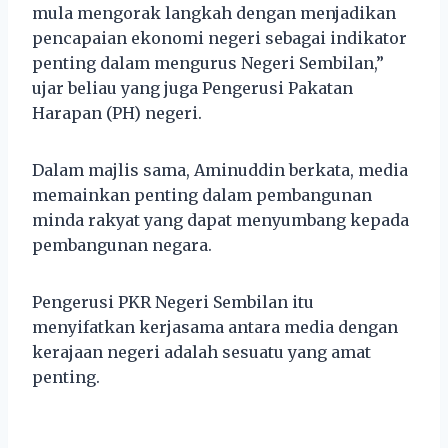
mula mengorak langkah dengan menjadikan
pencapaian ekonomi negeri sebagai indikator
penting dalam mengurus Negeri Sembilan,”
ujar beliau yang juga Pengerusi Pakatan
Harapan (PH) negeri.
Dalam majlis sama, Aminuddin berkata, media
memainkan penting dalam pembangunan
minda rakyat yang dapat menyumbang kepada
pembangunan negara.
Pengerusi PKR Negeri Sembilan itu
menyifatkan kerjasama antara media dengan
kerajaan negeri adalah sesuatu yang amat
penting.