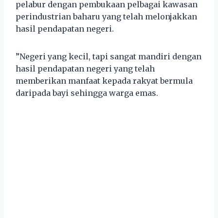
pelabur dengan pembukaan pelbagai kawasan
perindustrian baharu yang telah melonjakkan
hasil pendapatan negeri.
”Negeri yang kecil, tapi sangat mandiri dengan
hasil pendapatan negeri yang telah
memberikan manfaat kepada rakyat bermula
daripada bayi sehingga warga emas.