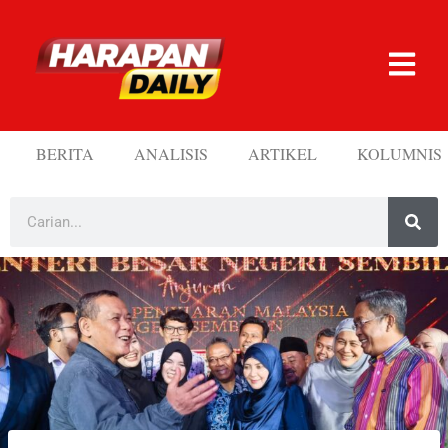
BERITA
ANALISIS
ARTIKEL
KOLUMNIS