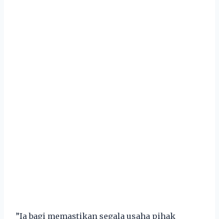
”Ia bagi memastikan segala usaha pihak