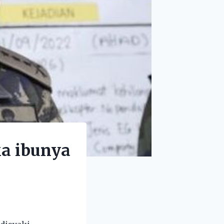
a ibunya