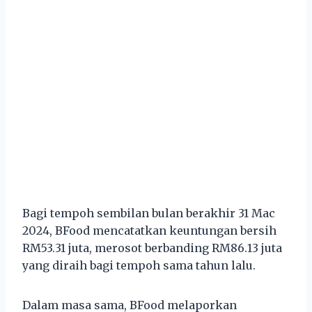
Bagi tempoh sembilan bulan berakhir 31 Mac
2024, BFood mencatatkan keuntungan bersih
RM53.31 juta, merosot berbanding RM86.13 juta
yang diraih bagi tempoh sama tahun lalu.
Dalam masa sama, BFood melaporkan