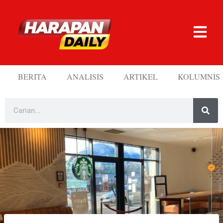
BERITA
ANALISIS
ARTIKEL
KOLUMNIS