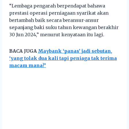
“Lembaga pengarah berpendapat bahawa
prestasi operasi perniagaan syarikat akan
bertambah baik secara beransur-ansur
sepanjang baki suku tahun kewangan berakhir
30 Jun 2024,” menurut kenyataan itu lagi.
BACA JUGA
Maybank ‘panas’ jadi sebutan,
‘yang tolak dua kali tapi peniaga tak terima
macam mana?’