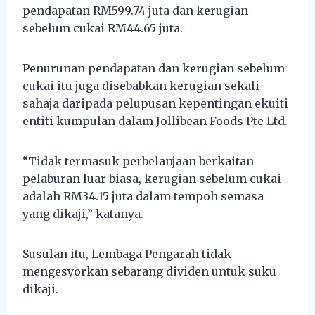
pendapatan RM599.74 juta dan kerugian
sebelum cukai RM44.65 juta.
Penurunan pendapatan dan kerugian sebelum
cukai itu juga disebabkan kerugian sekali
sahaja daripada pelupusan kepentingan ekuiti
entiti kumpulan dalam Jollibean Foods Pte Ltd.
“Tidak termasuk perbelanjaan berkaitan
pelaburan luar biasa, kerugian sebelum cukai
adalah RM34.15 juta dalam tempoh semasa
yang dikaji,” katanya.
Susulan itu, Lembaga Pengarah tidak
mengesyorkan sebarang dividen untuk suku
dikaji.