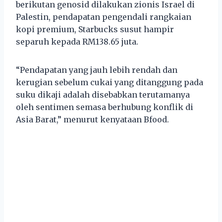
berikutan genosid dilakukan zionis Israel di
Palestin, pendapatan pengendali rangkaian
kopi premium, Starbucks susut hampir
separuh kepada RM138.65 juta.
“Pendapatan yang jauh lebih rendah dan
kerugian sebelum cukai yang ditanggung pada
suku dikaji adalah disebabkan terutamanya
oleh sentimen semasa berhubung konflik di
Asia Barat,” menurut kenyataan Bfood.