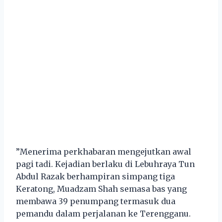
”Menerima perkhabaran mengejutkan awal
pagi tadi. Kejadian berlaku di Lebuhraya Tun
Abdul Razak berhampiran simpang tiga
Keratong, Muadzam Shah semasa bas yang
membawa 39 penumpang termasuk dua
pemandu dalam perjalanan ke Terengganu.