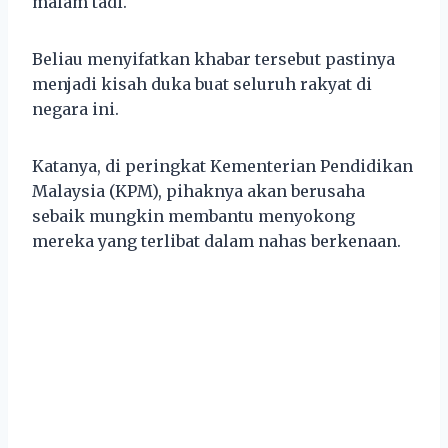
malam tadi.
Beliau menyifatkan khabar tersebut pastinya
menjadi kisah duka buat seluruh rakyat di
negara ini.
Katanya, di peringkat Kementerian Pendidikan
Malaysia (KPM), pihaknya akan berusaha
sebaik mungkin membantu menyokong
mereka yang terlibat dalam nahas berkenaan.