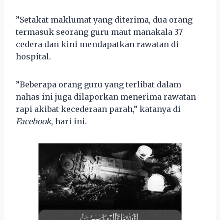
”Setakat maklumat yang diterima, dua orang
termasuk seorang guru maut manakala 37
cedera dan kini mendapatkan rawatan di
hospital.
”Beberapa orang guru yang terlibat dalam
nahas ini juga dilaporkan menerima rawatan
rapi akibat kecederaan parah,” katanya di
Facebook
, hari ini.