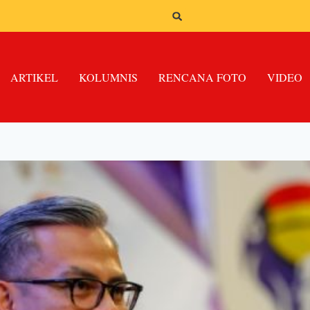
ARTIKEL
KOLUMNIS
RENCANA FOTO
VIDEO