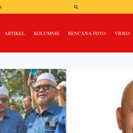
n
ARTIKEL
KOLUMNIS
RENCANA FOTO
VIDEO