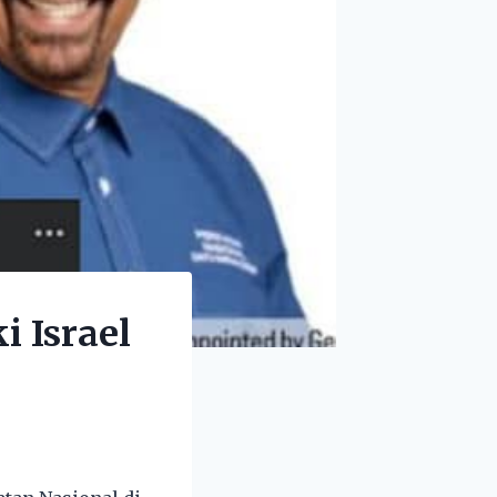
i Israel