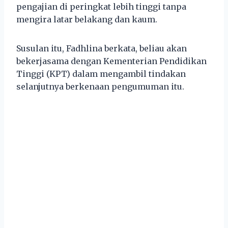
pengajian di peringkat lebih tinggi tanpa
mengira latar belakang dan kaum.
Susulan itu, Fadhlina berkata, beliau akan
bekerjasama dengan Kementerian Pendidikan
Tinggi (KPT) dalam mengambil tindakan
selanjutnya berkenaan pengumuman itu.