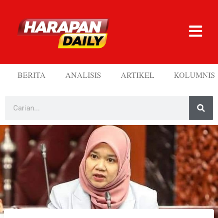
BERITA
ANALISIS
ARTIKEL
KOLUMNIS