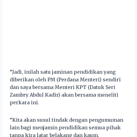
“Jadi, inilah satu jaminan pendidikan yang
diberikan oleh PM (Perdana Menteri) sendiri
dan saya bersama Menteri KPT (Datuk Seri
Zambry Abdul Kadir) akan bersama meneliti
perkara ini.
“Kita akan susul tindak dengan pengumuman
lain bagi menjamin pendidikan semua pihak
tanpa kira latar belakang dan kaum.