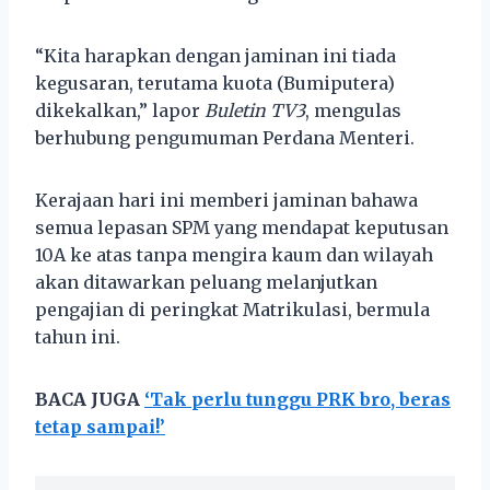
“Kita harapkan dengan jaminan ini tiada
kegusaran, terutama kuota (Bumiputera)
dikekalkan,” lapor
Buletin TV3
, mengulas
berhubung pengumuman Perdana Menteri.
Kerajaan hari ini memberi jaminan bahawa
semua lepasan SPM yang mendapat keputusan
10A ke atas tanpa mengira kaum dan wilayah
akan ditawarkan peluang melanjutkan
pengajian di peringkat Matrikulasi, bermula
tahun ini.
BACA JUGA
‘Tak perlu tunggu PRK bro, beras
tetap sampai!’