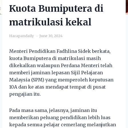
Kuota Bumiputera di
matrikulasi kekal
Harapandaily
June 30, 2024
Menteri Pendidikan Fadhlina Sidek berkata,
kuota Bumiputera di matrikulasi masih
dikekalkan walaupun Perdana Menteri telah
memberi jaminan lepasan Sijil Pelajaran
Malaysia (SPM) yang memperoleh keputusan
10A dan ke atas mendapat tempat di pusat
pengajian itu.
Pada masa sama, jelasnya, jaminan itu
memberikan peluang pendidikan lebih luas
kepada semua pelajar cemerlang melanjutkan