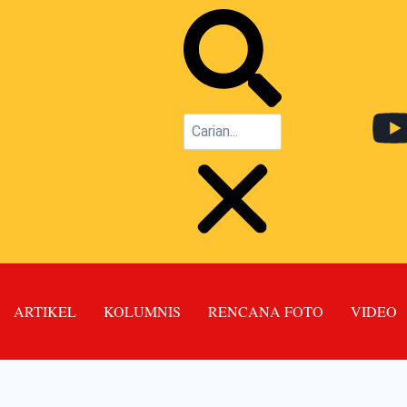
ARTIKEL
KOLUMNIS
RENCANA FOTO
VIDEO