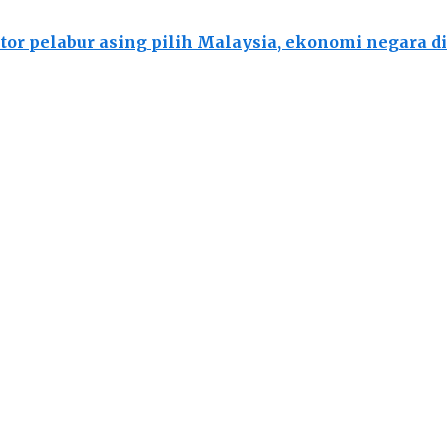
ktor pelabur asing pilih Malaysia, ekonomi negara d