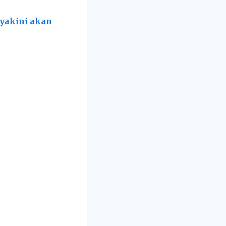
iyakini akan