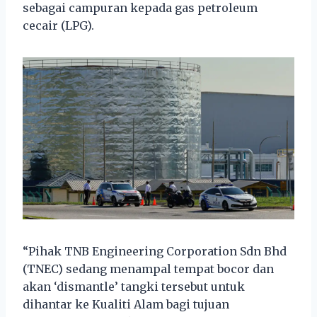
sebagai campuran kepada gas petroleum
cecair (LPG).
“Pihak TNB Engineering Corporation Sdn Bhd
(TNEC) sedang menampal tempat bocor dan
akan ‘dismantle’ tangki tersebut untuk
dihantar ke Kualiti Alam bagi tujuan