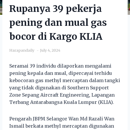
Rupanya 39 pekerja
pening dan mual gas
bocor di Kargo KLIA
Harapandaily
July 4, 2024
Seramai 39 individu dilaporkan mengalami
pening kepala dan mual, dipercayai terhidu
kebocoran gas methyl mercaptan dalam tangki
yang tidak digunakan di Southern Support
Zone Sepang Aircraft Engineering, Lapangan
Terbang Antarabangsa Kuala Lumpur (KLIA).
Pengarah JBPM Selangor Wan Md Razali Wan
Ismail berkata methyl mercaptan digunakan