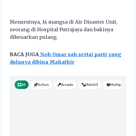
Menurutnya, 14 mangsa di Air Disaster Unit,
seorang di Hospital Putrajaya dan bakinya
dibenarkan pulang.
BACA JUGA
Noh Omar sah sertai parti yang
dulunya dibina Mahathir