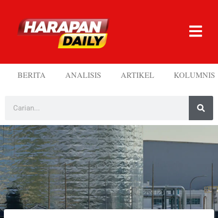
BERITA
ANALISIS
ARTIKEL
KOLUMNIS