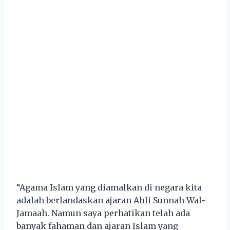
“Agama Islam yang diamalkan di negara kita
adalah berlandaskan ajaran Ahli Sunnah Wal-
Jamaah. Namun saya perhatikan telah ada
banyak fahaman dan ajaran Islam yang