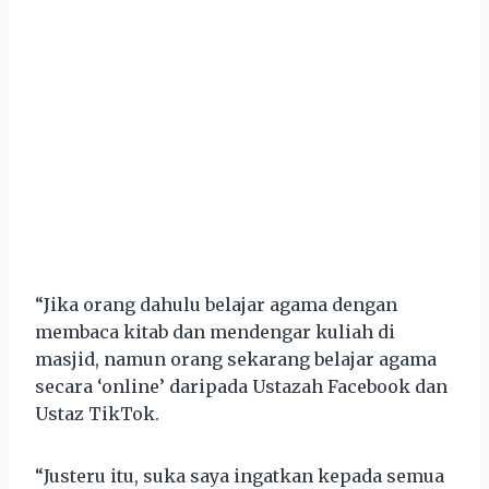
“Jika orang dahulu belajar agama dengan
membaca kitab dan mendengar kuliah di
masjid, namun orang sekarang belajar agama
secara ‘online’ daripada Ustazah Facebook dan
Ustaz TikTok.
“Justeru itu, suka saya ingatkan kepada semua