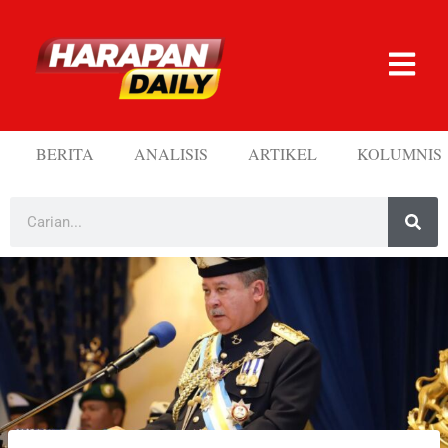
BERITA
ANALISIS
ARTIKEL
KOLUMNIS