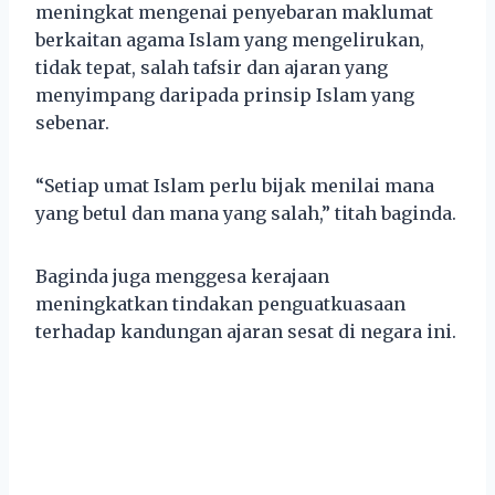
meningkat mengenai penyebaran maklumat
berkaitan agama Islam yang mengelirukan,
tidak tepat, salah tafsir dan ajaran yang
menyimpang daripada prinsip Islam yang
sebenar.
“Setiap umat Islam perlu bijak menilai mana
yang betul dan mana yang salah,” titah baginda.
Baginda juga menggesa kerajaan
meningkatkan tindakan penguatkuasaan
terhadap kandungan ajaran sesat di negara ini.