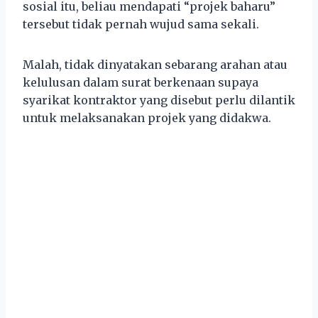
sosial itu, beliau mendapati “projek baharu”
tersebut tidak pernah wujud sama sekali.
Malah, tidak dinyatakan sebarang arahan atau
kelulusan dalam surat berkenaan supaya
syarikat kontraktor yang disebut perlu dilantik
untuk melaksanakan projek yang didakwa.