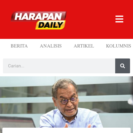
BERITA
ANALISIS
ARTIKEL
KOLUMNIS