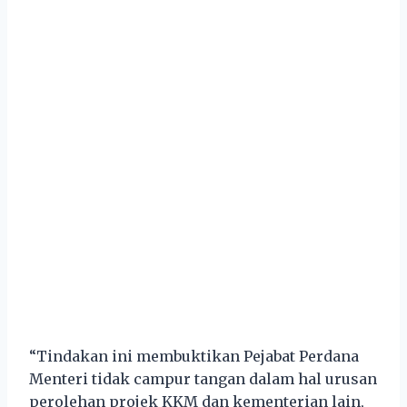
“Tindakan ini membuktikan Pejabat Perdana
Menteri tidak campur tangan dalam hal urusan
perolehan projek KKM dan kementerian lain,