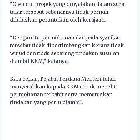
“Oleh itu, projek yang dinyatakan dalam surat
tular tersebut sebenarnya tidak pernah
diluluskan peruntukan oleh kerajaan.
“Dengan itu permohonan daripada syarikat
tersebut tidak dipertimbangkan kerana tidak
wujud dan tiada sebarang tindakan susulan
diambil KKM,” katanya.
Kata beliau, Pejabat Perdana Menteri telah
menyerahkan kepada KKM untuk meneliti
permohonan terbabit serta memutuskan
tindakan yang perlu diambil.