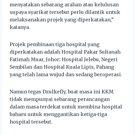
menyatakan sebarang arahan atau kelulusan
supaya syarikat tersebut perlu dilantik untuk
melaksanakan projek yang diperkatakan,”
katanya.
Projek pembinaan tiga hospital yang
diperkatakan adalah Hospital Pakar Sultanah
Fatimah Muar, Johor; Hospital Jelebu, Negeri
Sembilan dan Hospital Kuala Lipis, Pahang
yang telah lama wujud dan sedang beroperasi.
Namun tegas Dzulkefly, buat masa ini KKM
tidak mempunyai sebarang perancangan
dalam masa terdekat untuk membina hospital
baharu untuk menggantikan ketiga-tiga
hospital tersebut.