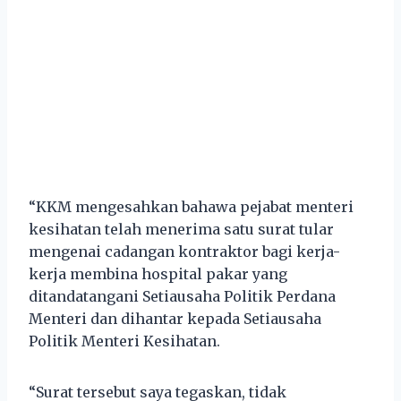
“KKM mengesahkan bahawa pejabat menteri
kesihatan telah menerima satu surat tular
mengenai cadangan kontraktor bagi kerja-
kerja membina hospital pakar yang
ditandatangani Setiausaha Politik Perdana
Menteri dan dihantar kepada Setiausaha
Politik Menteri Kesihatan.
“Surat tersebut saya tegaskan, tidak