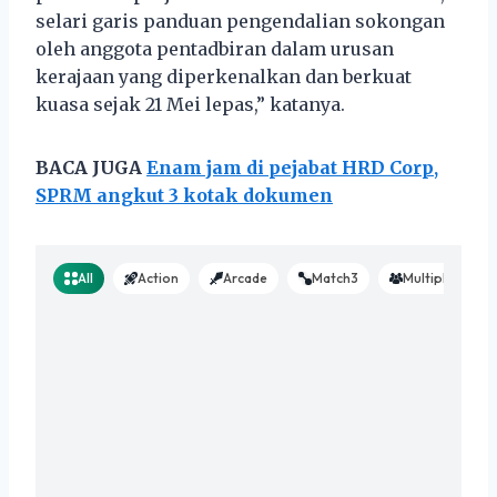
selari garis panduan pengendalian sokongan
oleh anggota pentadbiran dalam urusan
kerajaan yang diperkenalkan dan berkuat
kuasa sejak 21 Mei lepas,” katanya.
BACA JUGA
Enam jam di pejabat HRD Corp,
SPRM angkut 3 kotak dokumen