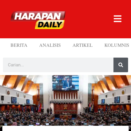
BERITA
ANALISIS
ARTIKEL
KOLUMNIS