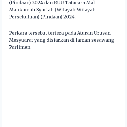
(Pindaan) 2024 dan RUU Tatacara Mal
Mahkamah Syariah (Wilayah-Wilayah
Persekutuan) (Pindaan) 2024.
Perkara tersebut tertera pada Aturan Urusan
Mesyuarat yang disiarkan di laman sesawang
Parlimen.