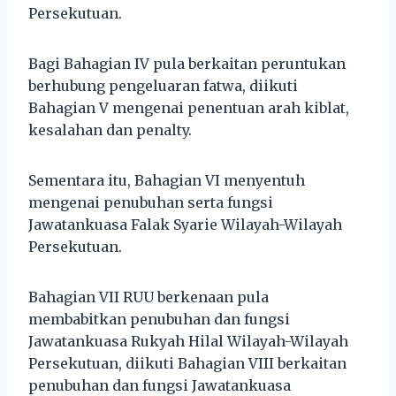
Persekutuan.
Bagi Bahagian IV pula berkaitan peruntukan
berhubung pengeluaran fatwa, diikuti
Bahagian V mengenai penentuan arah kiblat,
kesalahan dan penalty.
Sementara itu, Bahagian VI menyentuh
mengenai penubuhan serta fungsi
Jawatankuasa Falak Syarie Wilayah-Wilayah
Persekutuan.
Bahagian VII RUU berkenaan pula
membabitkan penubuhan dan fungsi
Jawatankuasa Rukyah Hilal Wilayah-Wilayah
Persekutuan, diikuti Bahagian VIII berkaitan
penubuhan dan fungsi Jawatankuasa