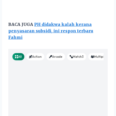
BACA JUGA
PH didakwa kalah kerana
penyasaran subsidi, ini respon terbaru
Fahmi