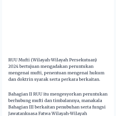
RUU Mufti (Wilayah-Wilayah Persekutuan)
2024 bertujuan mengadakan peruntukan
mengenai mufti, penentuan mengenai hukum
dan doktrin syarak serta perkara berkaitan.
Bahagian II RUU itu mengesyorkan peruntukan
berhubung mufti dan timbalannya, manakala
Bahagian III berkaitan penubuhan serta fungsi
Jawatankuasa Fatwa Wilayah-Wilayah