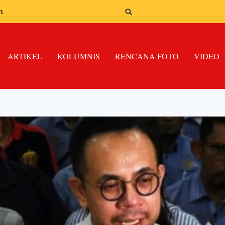
n
ARTIKEL
KOLUMNIS
RENCANA FOTO
VIDEO