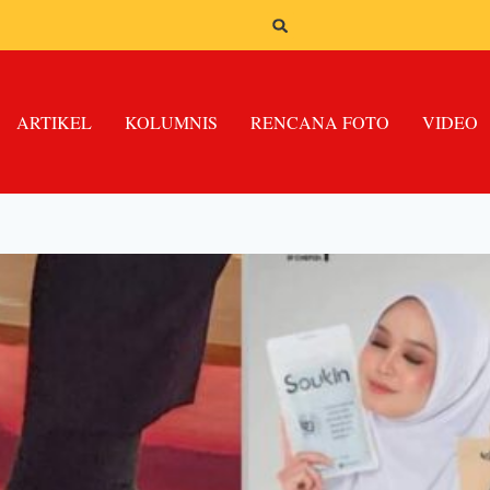
ARTIKEL
KOLUMNIS
RENCANA FOTO
VIDEO