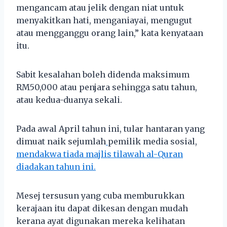
mengancam atau jelik dengan niat untuk
menyakitkan hati, menganiayai, mengugut
atau mengganggu orang lain,” kata kenyataan
itu.
Sabit kesalahan boleh didenda maksimum
RM50,000 atau penjara sehingga satu tahun,
atau kedua-duanya sekali.
Pada awal April tahun ini, tular hantaran yang
dimuat naik sejumlah
pemilik media sosial,
mendakwa tiada majlis tilawah al-Quran
diadakan tahun ini.
Mesej tersusun yang cuba memburukkan
kerajaan itu dapat dikesan dengan mudah
kerana ayat digunakan mereka kelihatan