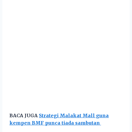
BACA JUGA
Strategi Malakat Mall guna
kempen BMF punca tiada sambutan