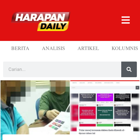
BERITA
ANALISIS
ARTIKEL
KOLUMNIS