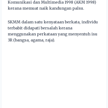
Komunikasi dan Multimedia 1998 (AKM 1998)
kerana memuat naik kandungan palsu.
SKMM dalam satu kenyataan berkata, individu
terbabit didapati bersalah kerana
menggunakan perkataan yang menyentuh isu
3R (bangsa, agama, raja).