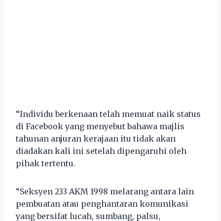
“Individu berkenaan telah memuat naik status
di Facebook yang menyebut bahawa majlis
tahunan anjuran kerajaan itu tidak akan
diadakan kali ini setelah dipengaruhi oleh
pihak tertentu.
“Seksyen 233 AKM 1998 melarang antara lain
pembuatan atau penghantaran komunikasi
yang bersifat lucah, sumbang, palsu,