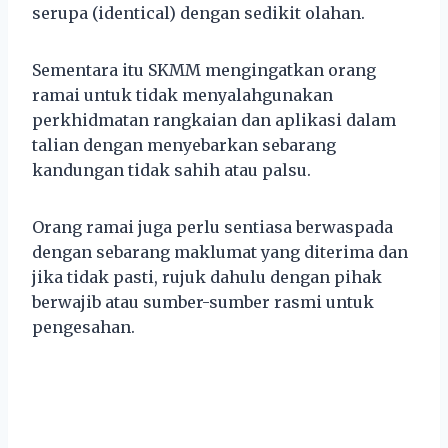
serupa (identical) dengan sedikit olahan.
Sementara itu SKMM mengingatkan orang
ramai untuk tidak menyalahgunakan
perkhidmatan rangkaian dan aplikasi dalam
talian dengan menyebarkan sebarang
kandungan tidak sahih atau palsu.
Orang ramai juga perlu sentiasa berwaspada
dengan sebarang maklumat yang diterima dan
jika tidak pasti, rujuk dahulu dengan pihak
berwajib atau sumber-sumber rasmi untuk
pengesahan.