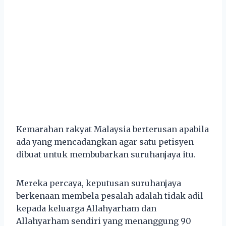
Kemarahan rakyat Malaysia berterusan apabila
ada yang mencadangkan agar satu petisyen
dibuat untuk membubarkan suruhanjaya itu.
Mereka percaya, keputusan suruhanjaya
berkenaan membela pesalah adalah tidak adil
kepada keluarga Allahyarham dan
Allahyarham sendiri yang menanggung 90