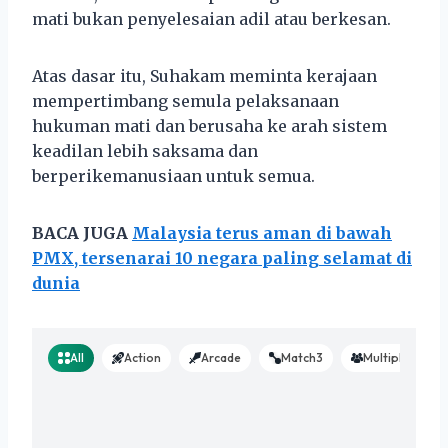
mati bukan penyelesaian adil atau berkesan.
Atas dasar itu, Suhakam meminta kerajaan
mempertimbang semula pelaksanaan
hukuman mati dan berusaha ke arah sistem
keadilan lebih saksama dan
berperikemanusiaan untuk semua.
BACA JUGA
Malaysia terus aman di bawah
PMX, tersenarai 10 negara paling selamat di
dunia