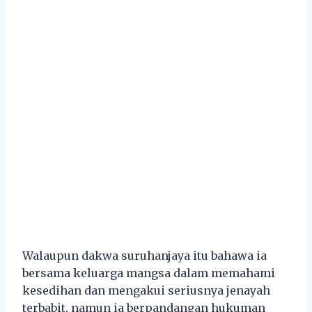
Walaupun dakwa suruhanjaya itu bahawa ia
bersama keluarga mangsa dalam memahami
kesedihan dan mengakui seriusnya jenayah
terbabit, namun ia berpandangan hukuman