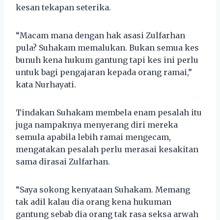
kesan tekapan seterika.
“Macam mana dengan hak asasi Zulfarhan
pula? Suhakam memalukan. Bukan semua kes
bunuh kena hukum gantung tapi kes ini perlu
untuk bagi pengajaran kepada orang ramai,”
kata Nurhayati.
Tindakan Suhakam membela enam pesalah itu
juga nampaknya menyerang diri mereka
semula apabila lebih ramai mengecam,
mengatakan pesalah perlu merasai kesakitan
sama dirasai Zulfarhan.
“Saya sokong kenyataan Suhakam. Memang
tak adil kalau dia orang kena hukuman
gantung sebab dia orang tak rasa seksa arwah