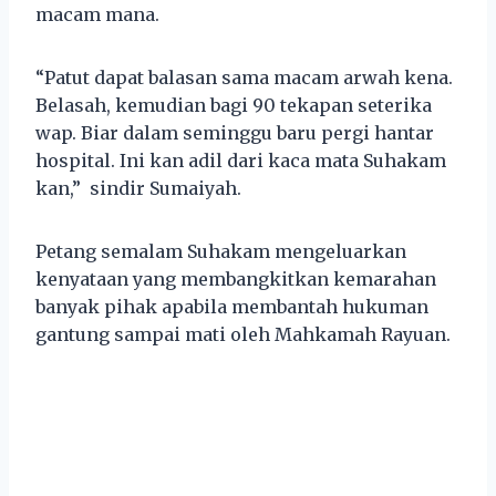
macam mana.
“Patut dapat balasan sama macam arwah kena.
Belasah, kemudian bagi 90 tekapan seterika
wap. Biar dalam seminggu baru pergi hantar
hospital. Ini kan adil dari kaca mata Suhakam
kan,” sindir Sumaiyah.
Petang semalam Suhakam mengeluarkan
kenyataan yang membangkitkan kemarahan
banyak pihak apabila membantah hukuman
gantung sampai mati oleh Mahkamah Rayuan.