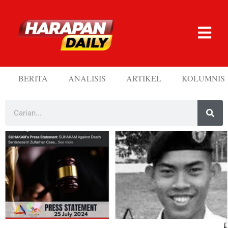
BERITA
ANALISIS
ARTIKEL
KOLUMNIS