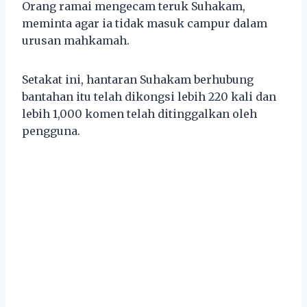
Orang ramai mengecam teruk Suhakam,
meminta agar ia tidak masuk campur dalam
urusan mahkamah.
Setakat ini, hantaran Suhakam berhubung
bantahan itu telah dikongsi lebih 220 kali dan
lebih 1,000 komen telah ditinggalkan oleh
pengguna.