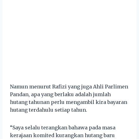
Namun menurut Rafizi yang juga Ahli Parlimen
Pandan, apa yang berlaku adalah jumlah
hutang tahunan perlu mengambil kira bayaran
hutang terdahulu setiap tahun.
“Saya selalu terangkan bahawa pada masa
kerajaan komited kurangkan hutang baru