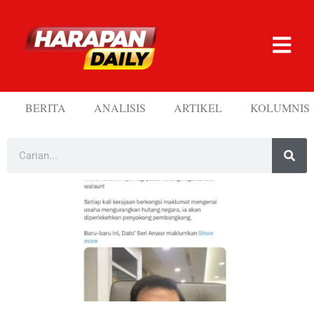
BERITA
ANALISIS
ARTIKEL
KOLUMNIS