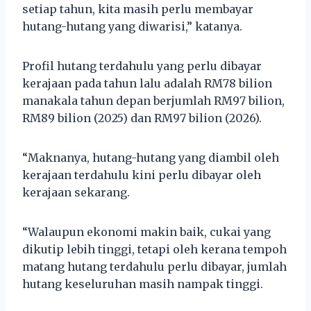
setiap tahun, kita masih perlu membayar
hutang-hutang yang diwarisi,” katanya.
Profil hutang terdahulu yang perlu dibayar
kerajaan pada tahun lalu adalah RM78 bilion
manakala tahun depan berjumlah RM97 bilion,
RM89 bilion (2025) dan RM97 bilion (2026).
“Maknanya, hutang-hutang yang diambil oleh
kerajaan terdahulu kini perlu dibayar oleh
kerajaan sekarang.
“Walaupun ekonomi makin baik, cukai yang
dikutip lebih tinggi, tetapi oleh kerana tempoh
matang hutang terdahulu perlu dibayar, jumlah
hutang keseluruhan masih nampak tinggi.