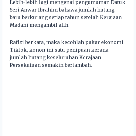
Lebih-lebih lagi mengenai pengumuman Datuk
Seri Anwar Ibrahim bahawa jumlah hutang
baru berkurang setiap tahun setelah Kerajaan
Madani mengambil alih.
Rafizi berkata, maka kecohlah pakar ekonomi
Tiktok, konon ini satu penipuan kerana
jumlah hutang keseluruhan Kerajaan
Persekutuan semakin bertambah.