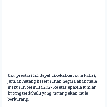
Jika prestasi ini dapat dikekalkan kata Rafizi,
jumlah hutang keseluruhan negara akan mula
menurun bermula 2027 ke atas apabila jumlah
hutang terdahulu yang matang akan mula
berkurang.