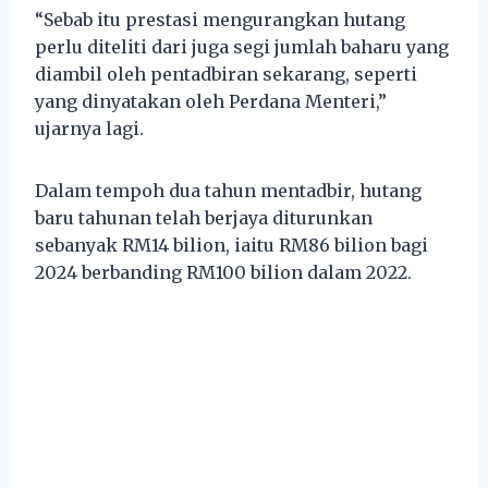
“Sebab itu prestasi mengurangkan hutang
perlu diteliti dari juga segi jumlah baharu yang
diambil oleh pentadbiran sekarang, seperti
yang dinyatakan oleh Perdana Menteri,”
ujarnya lagi.
Dalam tempoh dua tahun mentadbir, hutang
baru tahunan telah berjaya diturunkan
sebanyak RM14 bilion, iaitu RM86 bilion bagi
2024 berbanding RM100 bilion dalam 2022.