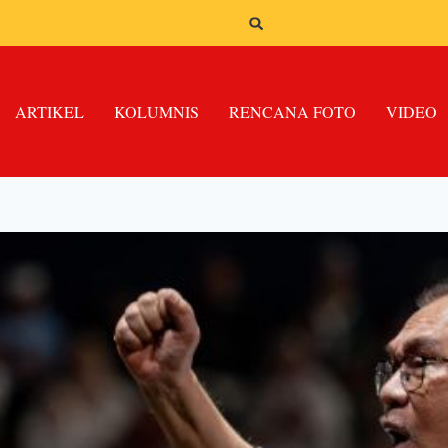
ARTIKEL
KOLUMNIS
RENCANA FOTO
VIDEO