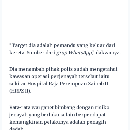
“Target dia adalah pemandu yang keluar dari
kereta. Sumber dari
grup WhatsApp
,” dakwanya.
Dia menambah pihak polis sudah mengetahui
kawasan operasi penjenayah tersebut iaitu
sekitar Hospital Raja Perempuan Zainab II
(HRPZ II).
Rata-rata warganet bimbang dengan risiko
jenayah yang berlaku selain berpendapat
kemungkinan pelakunya adalah penagih
dadah.