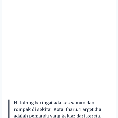
Hi tolong beringat ada kes samun dan
rompak di sekitar Kota Bharu. Target dia
adalah pemandu yang keluar dari kereta.