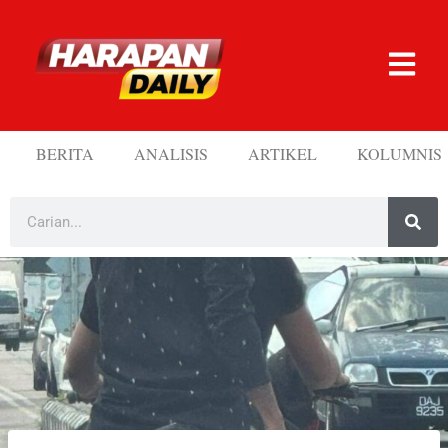
BERITA
ANALISIS
ARTIKEL
KOLUMNIS