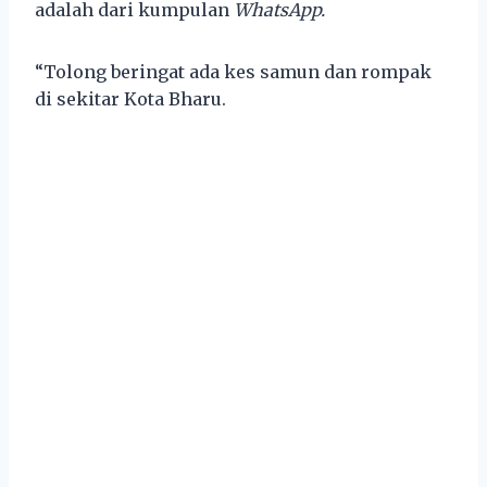
adalah dari kumpulan
WhatsApp.
“Tolong beringat ada kes samun dan rompak
di sekitar Kota Bharu.