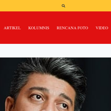
ARTIKEL
KOLUMNIS
RENCANA FOTO
VIDEO