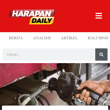
BERITA
ANALISIS
ARTIKEL
KOLUMNIS