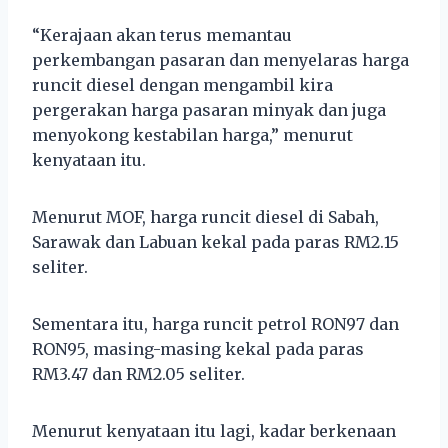
“Kerajaan akan terus memantau
perkembangan pasaran dan menyelaras harga
runcit diesel dengan mengambil kira
pergerakan harga pasaran minyak dan juga
menyokong kestabilan harga,” menurut
kenyataan itu.
Menurut MOF, harga runcit diesel di Sabah,
Sarawak dan Labuan kekal pada paras RM2.15
seliter.
Sementara itu, harga runcit petrol RON97 dan
RON95, masing-masing kekal pada paras
RM3.47 dan RM2.05 seliter.
Menurut kenyataan itu lagi, kadar berkenaan