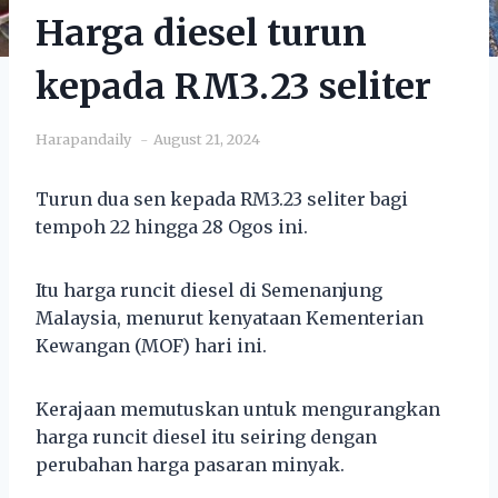
Harga diesel turun
kepada RM3.23 seliter
Harapandaily
August 21, 2024
Turun dua sen kepada RM3.23 seliter bagi
tempoh 22 hingga 28 Ogos ini.
Itu harga runcit diesel di Semenanjung
Malaysia, menurut kenyataan Kementerian
Kewangan (MOF) hari ini.
Kerajaan memutuskan untuk mengurangkan
harga runcit diesel itu seiring dengan
perubahan harga pasaran minyak.