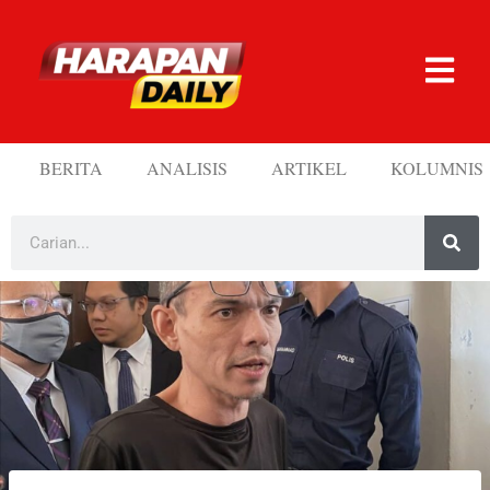
BERITA
ANALISIS
ARTIKEL
KOLUMNIS