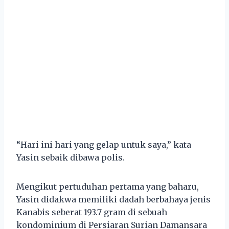
“Hari ini hari yang gelap untuk saya,” kata
Yasin sebaik dibawa polis.
Mengikut pertuduhan pertama yang baharu,
Yasin didakwa memiliki dadah berbahaya jenis
Kanabis seberat 193.7 gram di sebuah
kondominium di Persiaran Surian Damansara