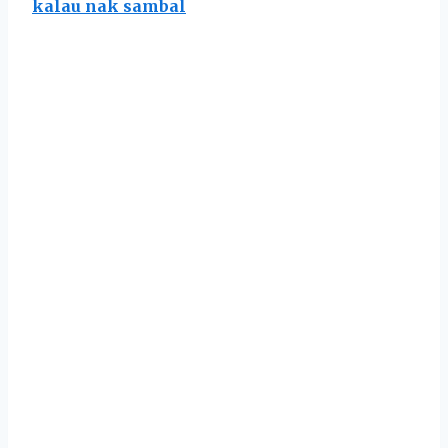
kalau nak sambal