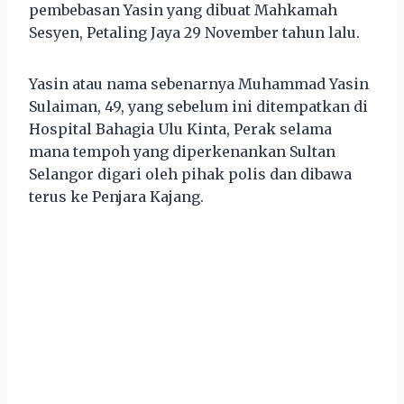
pembebasan Yasin yang dibuat Mahkamah
Sesyen, Petaling Jaya 29 November tahun lalu.
Yasin atau nama sebenarnya Muhammad Yasin
Sulaiman, 49, yang sebelum ini ditempatkan di
Hospital Bahagia Ulu Kinta, Perak selama
mana tempoh yang diperkenankan Sultan
Selangor digari oleh pihak polis dan dibawa
terus ke Penjara Kajang.