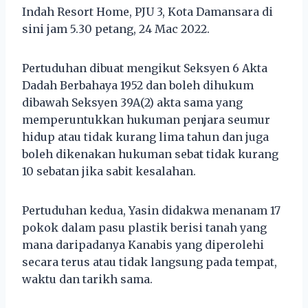
Indah Resort Home, PJU 3, Kota Damansara di
sini jam 5.30 petang, 24 Mac 2022.
Pertuduhan dibuat mengikut Seksyen 6 Akta
Dadah Berbahaya 1952 dan boleh dihukum
dibawah Seksyen 39A(2) akta sama yang
memperuntukkan hukuman penjara seumur
hidup atau tidak kurang lima tahun dan juga
boleh dikenakan hukuman sebat tidak kurang
10 sebatan jika sabit kesalahan.
Pertuduhan kedua, Yasin didakwa menanam 17
pokok dalam pasu plastik berisi tanah yang
mana daripadanya Kanabis yang diperolehi
secara terus atau tidak langsung pada tempat,
waktu dan tarikh sama.