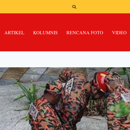
ARTIKEL
KOLUMNIS
RENCANA FOTO
VIDEO