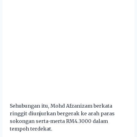
Sehubungan itu, Mohd Afzanizam berkata
ringgit diunjurkan bergerak ke arah paras
sokongan serta-merta RM4.3000 dalam
tempoh terdekat.