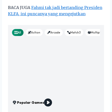
BACA JUGA
Fahmi tak jadi bertanding Presiden
KLFA, ini puncanya yang mengejutkan