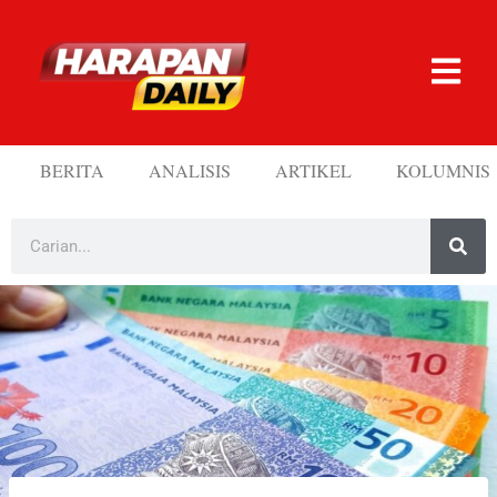
BERITA
ANALISIS
ARTIKEL
KOLUMNIS