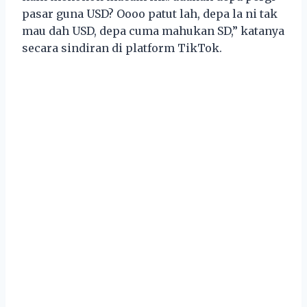
pasar guna USD? Oooo patut lah, depa la ni tak
mau dah USD, depa cuma mahukan SD,” katanya
secara sindiran di platform TikTok.