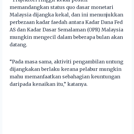
memandangkan status quo dasar monetari
Malaysia dijangka kekal, dan ini menunjukkan
perbezaan kadar faedah antara Kadar Dana Fed
AS dan Kadar Dasar Semalaman (OPR) Malaysia
mungkin mengecil dalam beberapa bulan akan
datang.
“Pada masa sama, aktiviti pengambilan untung
dijangkakan berlaku kerana pelabur mungkin
mahu memanfaatkan sebahagian keuntungan
daripada kenaikan itu,” katanya.