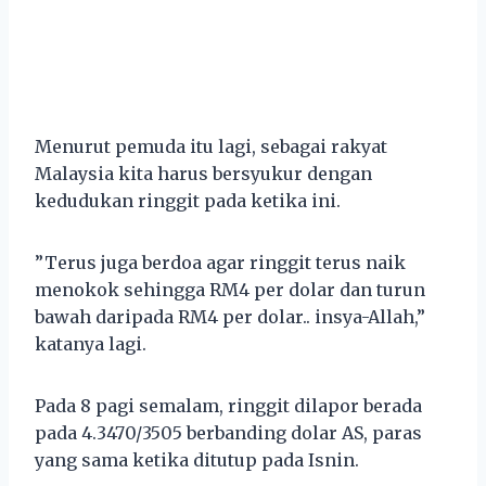
Menurut pemuda itu lagi, sebagai rakyat
Malaysia kita harus bersyukur dengan
kedudukan ringgit pada ketika ini.
”Terus juga berdoa agar ringgit terus naik
menokok sehingga RM4 per dolar dan turun
bawah daripada RM4 per dolar.. insya-Allah,”
katanya lagi.
Pada 8 pagi semalam, ringgit dilapor berada
pada 4.3470/3505 berbanding dolar AS, paras
yang sama ketika ditutup pada Isnin.