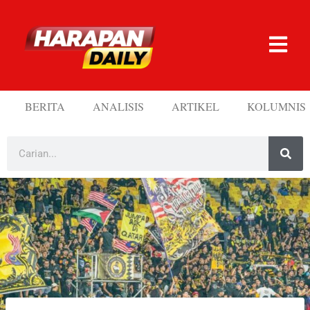
BERITA
ANALISIS
ARTIKEL
KOLUMNIS