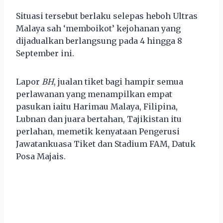
Situasi tersebut berlaku selepas heboh Ultras
Malaya sah ‘memboikot’ kejohanan yang
dijadualkan berlangsung pada 4 hingga 8
September ini.
Lapor
BH
, jualan tiket bagi hampir semua
perlawanan yang menampilkan empat
pasukan iaitu Harimau Malaya, Filipina,
Lubnan dan juara bertahan, Tajikistan itu
perlahan, memetik kenyataan Pengerusi
Jawatankuasa Tiket dan Stadium FAM, Datuk
Posa Majais.