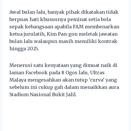
Awal bulan lalu, banyak pihak dikatakan tidak
berpuas hati khususnya peminat setia bola
sepak kebangsaan apabila FAM membenarkan
ketua jurulatih, Kim Pan-gon meletak jawatan
bulan lalu walaupun masih memiliki kontrak
hingga 2025.
Menerusi satu kenyataan yang dimuat naik di
laman Facebook pada 8 Ogos lalu, Ultras
Malaya mengesahkan akan tutup ‘curva’ yang
sebelum ini cukup gah dalam menaikkan aura
Stadium Nasional Bukit Jalil.