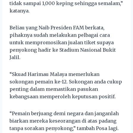
tidak sampai 1,000 keping sehingga semalam,”
katanya.
Beliau yang Naib Presiden FAM berkata,
pihaknya sudah melakukan pelbagai cara
untuk mempromosikan jualan tiket supaya
penyokong hadir ke Stadium Nasional Bukit
Jalil.
“Skuad Harimau Malaya memerlukan
sokongan pemain ke-12. Sokongan anda cukup
penting dalam memastikan pasukan
kebangsaan memperoleh keputusan positif.
“Pemain berjuang demi negara dan janganlah
biarkan mereka keseorangan di atas padang
tanpa sorakan penyokong,” tambah Posa lagi.