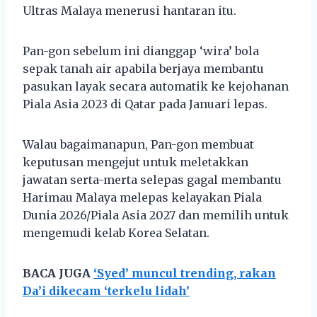
Ultras Malaya menerusi hantaran itu.
Pan-gon sebelum ini dianggap ‘wira’ bola
sepak tanah air apabila berjaya membantu
pasukan layak secara automatik ke kejohanan
Piala Asia 2023 di Qatar pada Januari lepas.
Walau bagaimanapun, Pan-gon membuat
keputusan mengejut untuk meletakkan
jawatan serta-merta selepas gagal membantu
Harimau Malaya melepas kelayakan Piala
Dunia 2026/Piala Asia 2027 dan memilih untuk
mengemudi kelab Korea Selatan.
BACA JUGA
‘Syed’ muncul trending, rakan
Da’i dikecam ‘terkelu lidah’