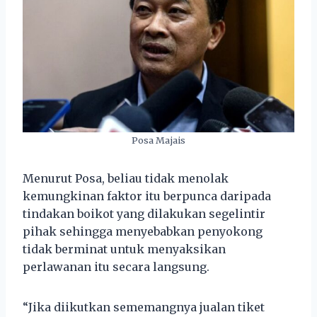
Posa Majais
Menurut Posa, beliau tidak menolak
kemungkinan faktor itu berpunca daripada
tindakan boikot yang dilakukan segelintir
pihak sehingga menyebabkan penyokong
tidak berminat untuk menyaksikan
perlawanan itu secara langsung.
“Jika diikutkan sememangnya jualan tiket