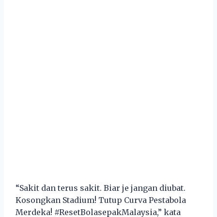
“Sakit dan terus sakit. Biar je jangan diubat.
Kosongkan Stadium! Tutup Curva Pestabola
Merdeka! #ResetBolasepakMalaysia,” kata