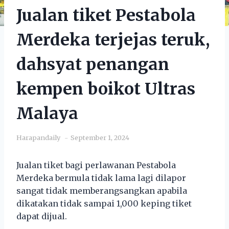
Jualan tiket Pestabola
Merdeka terjejas teruk,
dahsyat penangan
kempen boikot Ultras
Malaya
Harapandaily
September 1, 2024
Jualan tiket bagi perlawanan Pestabola
Merdeka bermula tidak lama lagi dilapor
sangat tidak memberangsangkan apabila
dikatakan tidak sampai 1,000 keping tiket
dapat dijual.