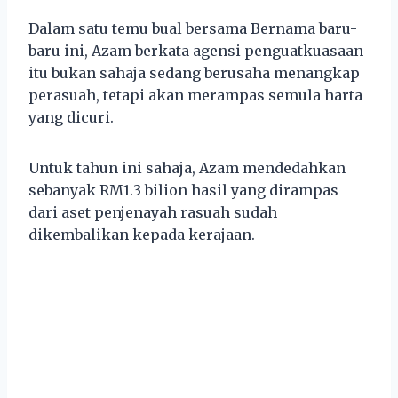
Dalam satu temu bual bersama Bernama baru-
baru ini, Azam berkata agensi penguatkuasaan
itu bukan sahaja sedang berusaha menangkap
perasuah, tetapi akan merampas semula harta
yang dicuri.
Untuk tahun ini sahaja, Azam mendedahkan
sebanyak RM1.3 bilion hasil yang dirampas
dari aset penjenayah rasuah sudah
dikembalikan kepada kerajaan.