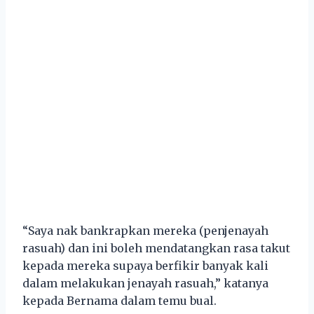
“Saya nak bankrapkan mereka (penjenayah
rasuah) dan ini boleh mendatangkan rasa takut
kepada mereka supaya berfikir banyak kali
dalam melakukan jenayah rasuah,” katanya
kepada Bernama dalam temu bual.