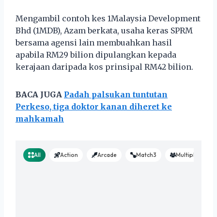
Mengambil contoh kes 1Malaysia Development
Bhd (1MDB), Azam berkata, usaha keras SPRM
bersama agensi lain membuahkan hasil
apabila RM29 bilion dipulangkan kepada
kerajaan daripada kos prinsipal RM42 bilion.
BACA JUGA
Padah palsukan tuntutan
Perkeso, tiga doktor kanan diheret ke
mahkamah