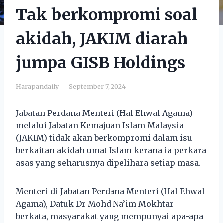
Tak berkompromi soal
akidah, JAKIM diarah
jumpa GISB Holdings
Harapandaily
September 7, 2024
Jabatan Perdana Menteri (Hal Ehwal Agama)
melalui Jabatan Kemajuan Islam Malaysia
(JAKIM) tidak akan berkompromi dalam isu
berkaitan akidah umat Islam kerana ia perkara
asas yang seharusnya dipelihara setiap masa.
Menteri di Jabatan Perdana Menteri (Hal Ehwal
Agama), Datuk Dr Mohd Na’im Mokhtar
berkata, masyarakat yang mempunyai apa-apa