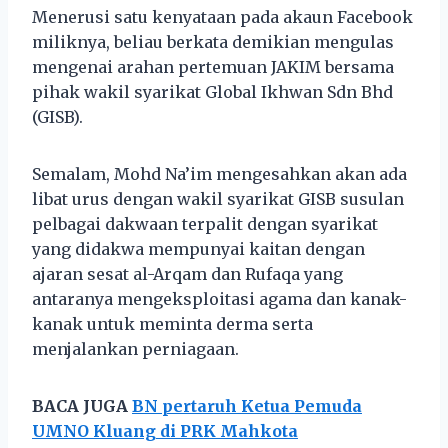
Menerusi satu kenyataan pada akaun Facebook
miliknya, beliau berkata demikian mengulas
mengenai arahan pertemuan JAKIM bersama
pihak wakil syarikat Global Ikhwan Sdn Bhd
(GISB).
Semalam, Mohd Na’im mengesahkan akan ada
libat urus dengan wakil syarikat GISB susulan
pelbagai dakwaan terpalit dengan syarikat
yang didakwa mempunyai kaitan dengan
ajaran sesat al-Arqam dan Rufaqa yang
antaranya mengeksploitasi agama dan kanak-
kanak untuk meminta derma serta
menjalankan perniagaan.
BACA JUGA
BN pertaruh Ketua Pemuda
UMNO Kluang di PRK Mahkota