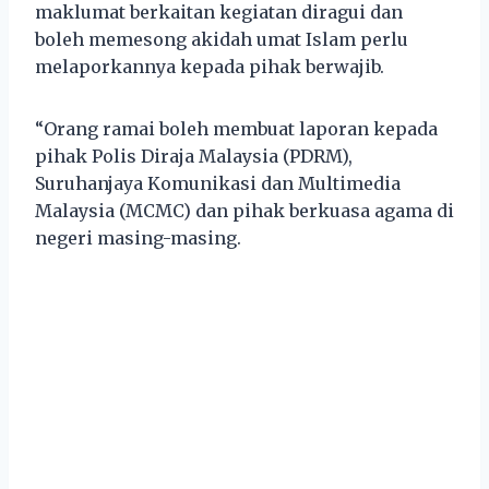
maklumat berkaitan kegiatan diragui dan
boleh memesong akidah umat Islam perlu
melaporkannya kepada pihak berwajib.
“Orang ramai boleh membuat laporan kepada
pihak Polis Diraja Malaysia (PDRM),
Suruhanjaya Komunikasi dan Multimedia
Malaysia (MCMC) dan pihak berkuasa agama di
negeri masing-masing.