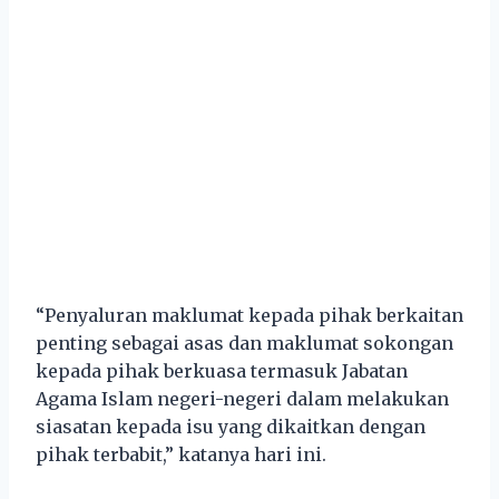
“Penyaluran maklumat kepada pihak berkaitan
penting sebagai asas dan maklumat sokongan
kepada pihak berkuasa termasuk Jabatan
Agama Islam negeri-negeri dalam melakukan
siasatan kepada isu yang dikaitkan dengan
pihak terbabit,” katanya hari ini.