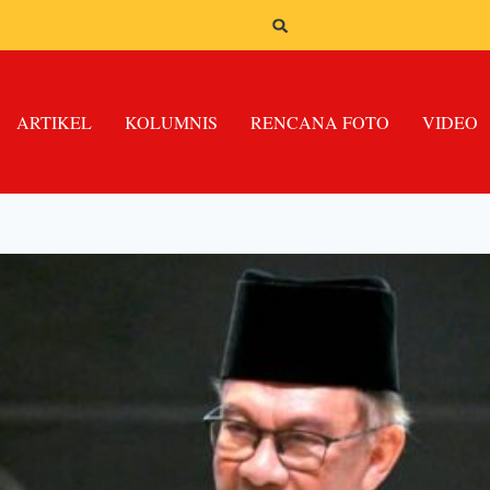
ARTIKEL
KOLUMNIS
RENCANA FOTO
VIDEO