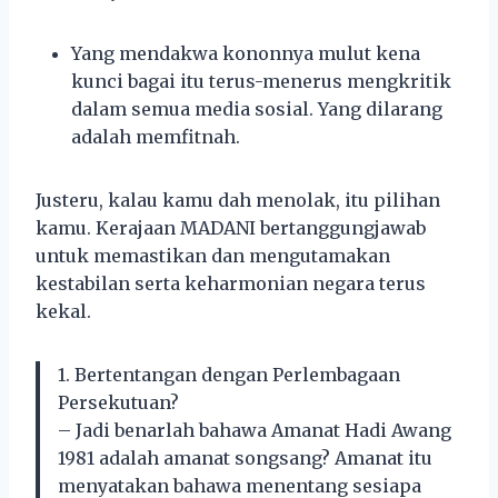
Yang mendakwa kononnya mulut kena
kunci bagai itu terus-menerus mengkritik
dalam semua media sosial. Yang dilarang
adalah memfitnah.
Justeru, kalau kamu dah menolak, itu pilihan
kamu. Kerajaan MADANI bertanggungjawab
untuk memastikan dan mengutamakan
kestabilan serta keharmonian negara terus
kekal.
1. Bertentangan dengan Perlembagaan
Persekutuan?
– Jadi benarlah bahawa Amanat Hadi Awang
1981 adalah amanat songsang? Amanat itu
menyatakan bahawa menentang sesiapa