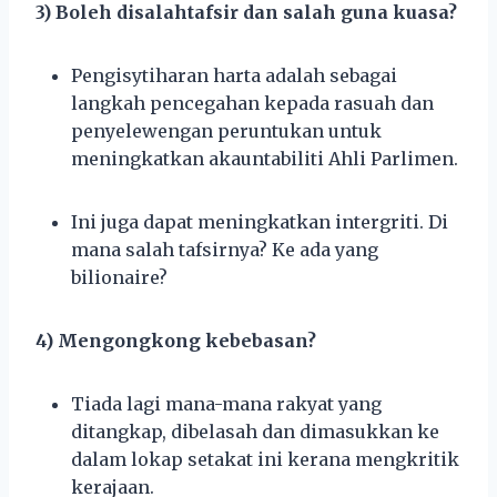
3) Boleh disalahtafsir dan salah guna kuasa?
Pengisytiharan harta adalah sebagai
langkah pencegahan kepada rasuah dan
penyelewengan peruntukan untuk
meningkatkan akauntabiliti Ahli Parlimen.
Ini juga dapat meningkatkan intergriti. Di
mana salah tafsirnya? Ke ada yang
bilionaire?
4) Mengongkong kebebasan?
Tiada lagi mana-mana rakyat yang
ditangkap, dibelasah dan dimasukkan ke
dalam lokap setakat ini kerana mengkritik
kerajaan.