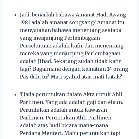
Jadi, benarlah bahawa Amanat Hadi Awang
1981 adalah amanat songsang? Amanat itu
menyatakan bahawa menentang sesiapa
yang menjunjung Perlembagaan
Persekutuan adalah kafir dan menentang
mereka yang menjunjung Perlembagaan
adalah Jihad. Sekarang sudah tidak kafir
lagi? Bagaimana dengan kematian 14 orang
Pas dulu tu? Mati syahid atau mati katak?
Tiada peruntukan dalam Akta untuk Ahli
Parlimen. Yang ada adalah gaji dan elaun.
Peruntukan adalah untuk kawasan
Parlimen. Peruntukan Ahli Parlimen
adalah atas budi bicara mana-mana
Perdana Menteri. Mahu peruntukan tapi