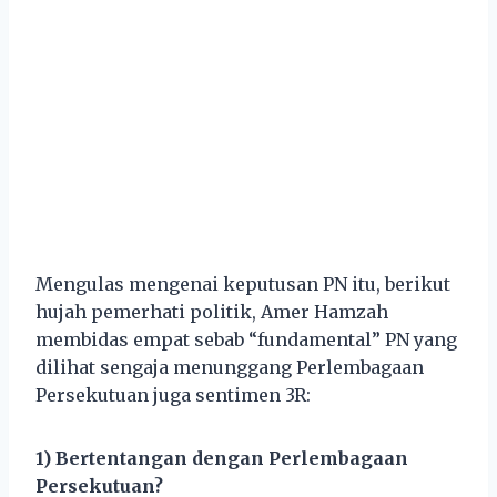
Mengulas mengenai keputusan PN itu, berikut
hujah pemerhati politik, Amer Hamzah
membidas empat sebab “fundamental” PN yang
dilihat sengaja menunggang Perlembagaan
Persekutuan juga sentimen 3R:
1) Bertentangan dengan Perlembagaan
Persekutuan?