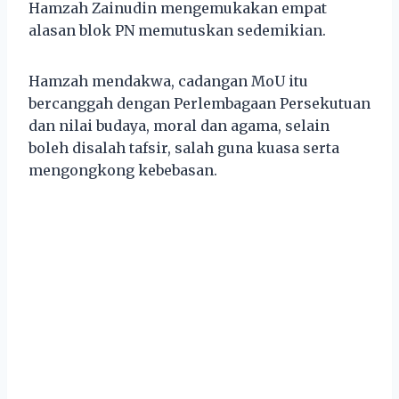
Hamzah Zainudin mengemukakan empat
alasan blok PN memutuskan sedemikian.
Hamzah mendakwa, cadangan MoU itu
bercanggah dengan Perlembagaan Persekutuan
dan nilai budaya, moral dan agama, selain
boleh disalah tafsir, salah guna kuasa serta
mengongkong kebebasan.