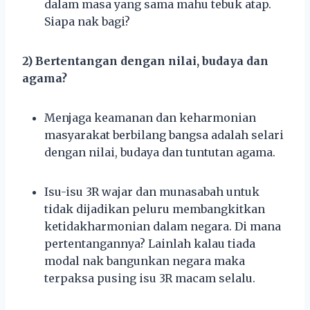
dalam masa yang sama mahu tebuk atap.
Siapa nak bagi?
2) Bertentangan dengan nilai, budaya dan
agama?
Menjaga keamanan dan keharmonian
masyarakat berbilang bangsa adalah selari
dengan nilai, budaya dan tuntutan agama.
Isu-isu 3R wajar dan munasabah untuk
tidak dijadikan peluru membangkitkan
ketidakharmonian dalam negara. Di mana
pertentangannya? Lainlah kalau tiada
modal nak bangunkan negara maka
terpaksa pusing isu 3R macam selalu.