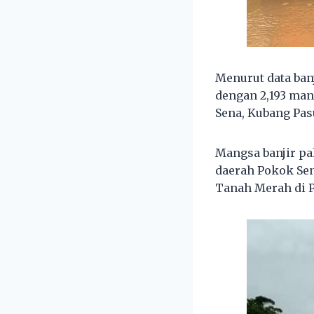
Menurut data ban
dengan 2,193 mang
Sena, Kubang Pas
Mangsa banjir pa
daerah Pokok Sen
Tanah Merah di 