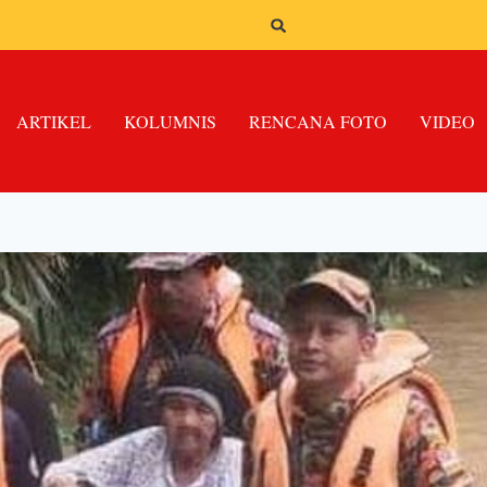
ARTIKEL
KOLUMNIS
RENCANA FOTO
VIDEO