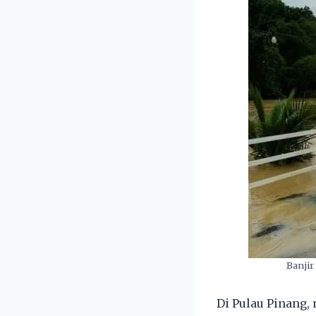
Banjir
Di Pulau Pinang,