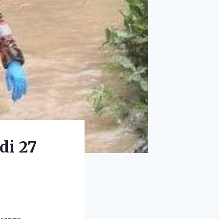
di 27