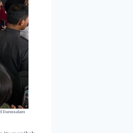
d Darussalam