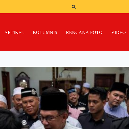
ARTIKEL
KOLUMNIS
RENCANA FOTO
VIDEO