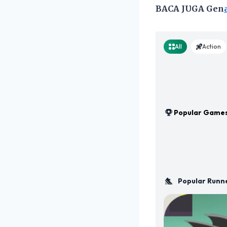
BACA JUGA Gen