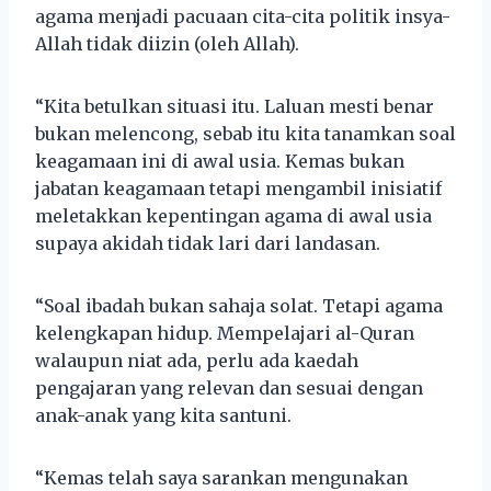
agama menjadi pacuaan cita-cita politik insya-
Allah tidak diizin (oleh Allah).
“Kita betulkan situasi itu. Laluan mesti benar
bukan melencong, sebab itu kita tanamkan soal
keagamaan ini di awal usia. Kemas bukan
jabatan keagamaan tetapi mengambil inisiatif
meletakkan kepentingan agama di awal usia
supaya akidah tidak lari dari landasan.
“Soal ibadah bukan sahaja solat. Tetapi agama
kelengkapan hidup. Mempelajari al-Quran
walaupun niat ada, perlu ada kaedah
pengajaran yang relevan dan sesuai dengan
anak-anak yang kita santuni.
“Kemas telah saya sarankan mengunakan