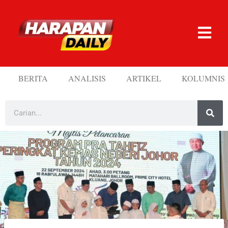
BERITA
ANALISIS
ARTIKEL
KOLUMNIS