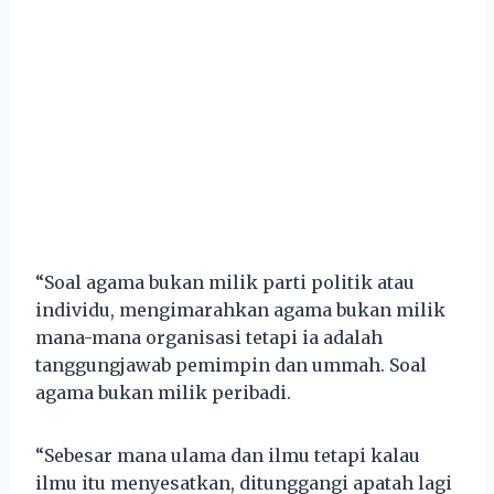
“Soal agama bukan milik parti politik atau
individu, mengimarahkan agama bukan milik
mana-mana organisasi tetapi ia adalah
tanggungjawab pemimpin dan ummah. Soal
agama bukan milik peribadi.
“Sebesar mana ulama dan ilmu tetapi kalau
ilmu itu menyesatkan, ditunggangi apatah lagi