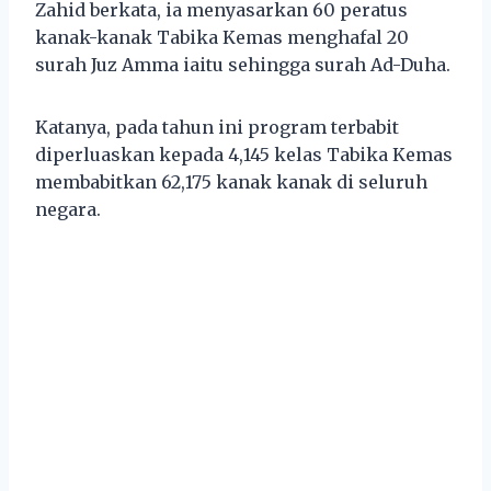
Zahid berkata, ia menyasarkan 60 peratus
kanak-kanak Tabika Kemas menghafal 20
surah Juz Amma iaitu sehingga surah Ad-Duha.
Katanya, pada tahun ini program terbabit
diperluaskan kepada 4,145 kelas Tabika Kemas
membabitkan 62,175 kanak kanak di seluruh
negara.