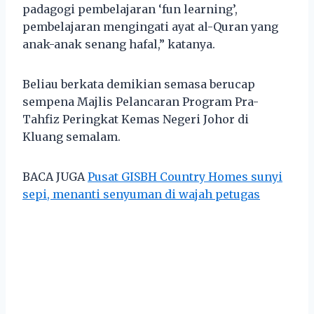
padagogi pembelajaran ‘fun learning’,
pembelajaran mengingati ayat al-Quran yang
anak-anak senang hafal,” katanya.
Beliau berkata demikian semasa berucap
sempena Majlis Pelancaran Program Pra-
Tahfiz Peringkat Kemas Negeri Johor di
Kluang semalam.
BACA JUGA
Pusat GISBH Country Homes sunyi
sepi, menanti senyuman di wajah petugas