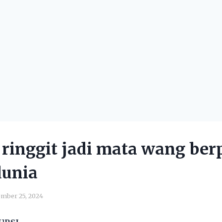
 ringgit jadi mata wang ber
dunia
mber 25, 2024