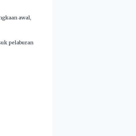
angkaan awal,
suk pelaburan