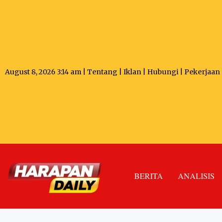
August 8, 2026 3:14 am |
Tentang
|
Iklan
|
Hubungi
|
Pekerjaan
BERITA
ANALISIS