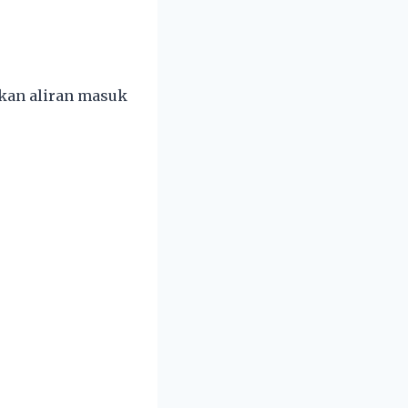
kan aliran masuk