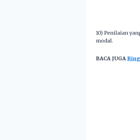
10) Penilaian ya
modal.
BACA JUGA
Ring