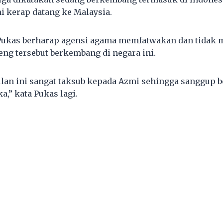
i kerap datang ke Malaysia.
 Pukas berharap agensi agama memfatwakan dan tidak
ng tersebut berkembang di negara ini.
an ini sangat taksub kepada Azmi sehingga sanggup be
,” kata Pukas lagi.