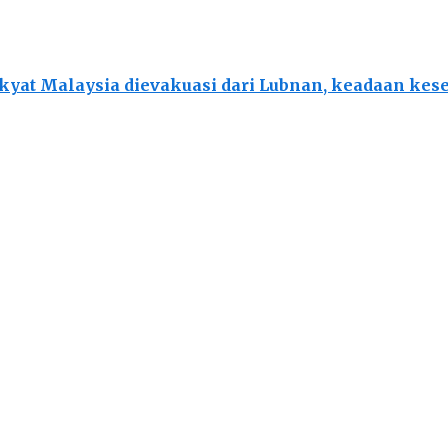
akyat Malaysia dievakuasi dari Lubnan, keadaan ke