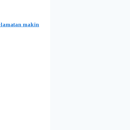
selamatan makin