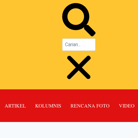
ARTIKEL
KOLUMNIS
RENCANA FOTO
VIDEO