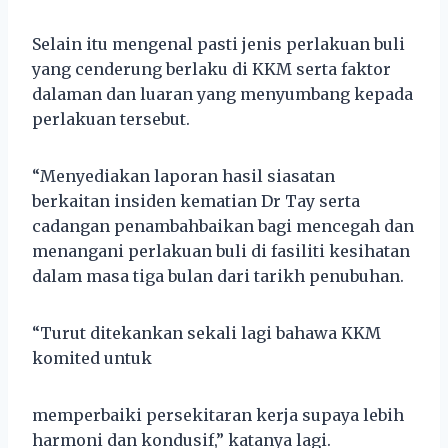
Selain itu mengenal pasti jenis perlakuan buli
yang cenderung berlaku di KKM serta faktor
dalaman dan luaran yang menyumbang kepada
perlakuan tersebut.
“Menyediakan laporan hasil siasatan
berkaitan insiden kematian Dr Tay serta
cadangan penambahbaikan bagi mencegah dan
menangani perlakuan buli di fasiliti kesihatan
dalam masa tiga bulan dari tarikh penubuhan.
“Turut ditekankan sekali lagi bahawa KKM
komited untuk
memperbaiki persekitaran kerja supaya lebih
harmoni dan kondusif,” katanya lagi.