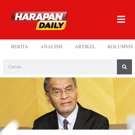
BERITA
ANALISIS
ARTIKEL
KOLUMNIS