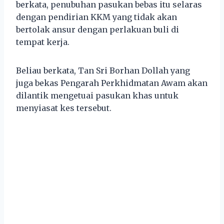
berkata, penubuhan pasukan bebas itu selaras
dengan pendirian KKM yang tidak akan
bertolak ansur dengan perlakuan buli di
tempat kerja.
Beliau berkata, Tan Sri Borhan Dollah yang
juga bekas Pengarah Perkhidmatan Awam akan
dilantik mengetuai pasukan khas untuk
menyiasat kes tersebut.