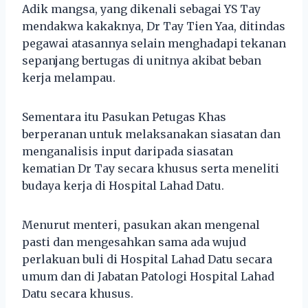
Adik mangsa, yang dikenali sebagai YS Tay
mendakwa kakaknya, Dr Tay Tien Yaa, ditindas
pegawai atasannya selain menghadapi tekanan
sepanjang bertugas di unitnya akibat beban
kerja melampau.
Sementara itu Pasukan Petugas Khas
berperanan untuk melaksanakan siasatan dan
menganalisis input daripada siasatan
kematian Dr Tay secara khusus serta meneliti
budaya kerja di Hospital Lahad Datu.
Menurut menteri, pasukan akan mengenal
pasti dan mengesahkan sama ada wujud
perlakuan buli di Hospital Lahad Datu secara
umum dan di Jabatan Patologi Hospital Lahad
Datu secara khusus.