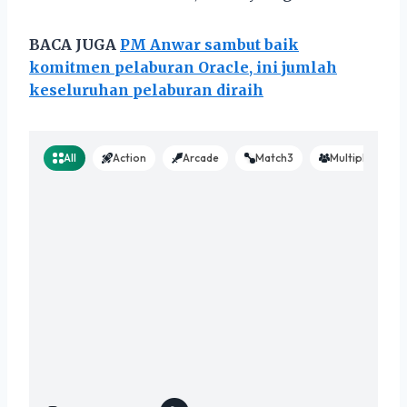
BACA JUGA
PM Anwar sambut baik
komitmen pelaburan Oracle, ini jumlah
keseluruhan pelaburan diraih