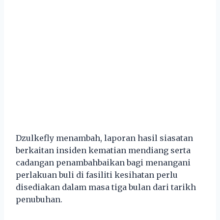
Dzulkefly menambah, laporan hasil siasatan
berkaitan insiden kematian mendiang serta
cadangan penambahbaikan bagi menangani
perlakuan buli di fasiliti kesihatan perlu
disediakan dalam masa tiga bulan dari tarikh
penubuhan.