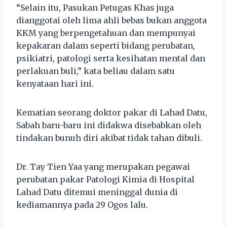
“Selain itu, Pasukan Petugas Khas juga
dianggotai oleh lima ahli bebas bukan anggota
KKM yang berpengetahuan dan mempunyai
kepakaran dalam seperti bidang perubatan,
psikiatri, patologi serta kesihatan mental dan
perlakuan buli,” kata beliau dalam satu
kenyataan hari ini.
Kematian seorang doktor pakar di Lahad Datu,
Sabah baru-baru ini didakwa disebabkan oleh
tindakan bunuh diri akibat tidak tahan dibuli.
Dr. Tay Tien Yaa yang merupakan pegawai
perubatan pakar Patologi Kimia di Hospital
Lahad Datu ditemui meninggal dunia di
kediamannya pada 29 Ogos lalu.