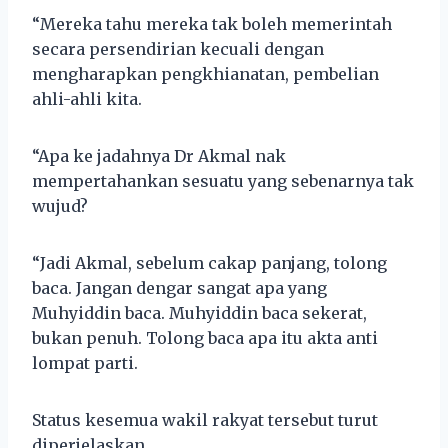
“Mereka tahu mereka tak boleh memerintah
secara persendirian kecuali dengan
mengharapkan pengkhianatan, pembelian
ahli-ahli kita.
“Apa ke jadahnya Dr Akmal nak
mempertahankan sesuatu yang sebenarnya tak
wujud?
“Jadi Akmal, sebelum cakap panjang, tolong
baca. Jangan dengar sangat apa yang
Muhyiddin baca. Muhyiddin baca sekerat,
bukan penuh. Tolong baca apa itu akta anti
lompat parti.
Status kesemua wakil rakyat tersebut turut
diperjelaskan.