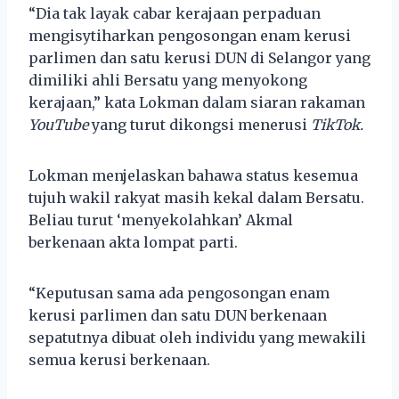
“Dia tak layak cabar kerajaan perpaduan
mengisytiharkan pengosongan enam kerusi
parlimen dan satu kerusi DUN di Selangor yang
dimiliki ahli Bersatu yang menyokong
kerajaan,” kata Lokman dalam siaran rakaman
YouTube
yang turut dikongsi menerusi
TikTok.
Lokman menjelaskan bahawa status kesemua
tujuh wakil rakyat masih kekal dalam Bersatu.
Beliau turut ‘menyekolahkan’ Akmal
berkenaan akta lompat parti.
“Keputusan sama ada pengosongan enam
kerusi parlimen dan satu DUN berkenaan
sepatutnya dibuat oleh individu yang mewakili
semua kerusi berkenaan.