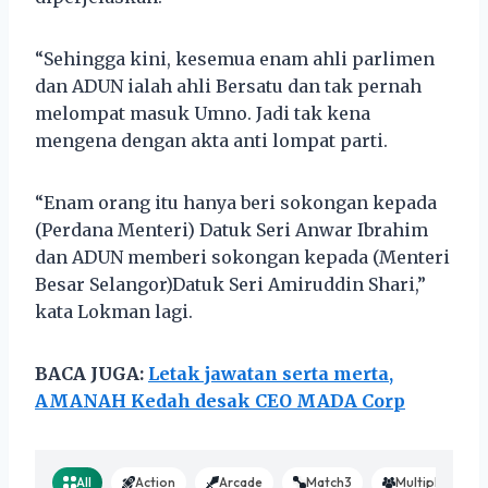
“Sehingga kini, kesemua enam ahli parlimen
dan ADUN ialah ahli Bersatu dan tak pernah
melompat masuk Umno. Jadi tak kena
mengena dengan akta anti lompat parti.
“Enam orang itu hanya beri sokongan kepada
(Perdana Menteri) Datuk Seri Anwar Ibrahim
dan ADUN memberi sokongan kepada (Menteri
Besar Selangor)Datuk Seri Amiruddin Shari,”
kata Lokman lagi.
BACA JUGA:
Letak jawatan serta merta,
AMANAH Kedah desak CEO MADA Corp