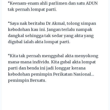
“Keenam-enam ahli parlimen dan satu ADUN
tak pernah lompat parti.
“Saya nak beritahu Dr Akmal, tolong simpan
kebodohan kau ini. Jangan terlalu nampak
dangkal sehingga tak sedar yang akta yang
digubal ialah akta lompat parti.
“Kita tak pernah menggubal akta menyokong
mana-mana individu. Kita gubal akta lompat
parti dan benda ini jadi longgar kerana
kebodohan pemimpin Perikatan Nasional…
pemimpin Bersatu.