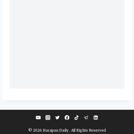
© 2026 Harapan Daily . All Rights Reserved