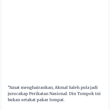
“Amat menghairankan, Akmal Saleh pula jadi
jurucakap Perikatan Nasional. Din Tompok ini
bukan setakat pakar lompat.