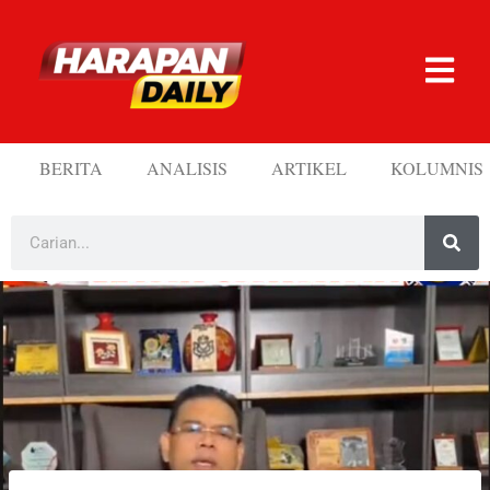
BERITA
ANALISIS
ARTIKEL
KOLUMNIS