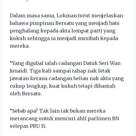
Dalam masa sama, Lokman turut menjelaskan
bahawa pimpinan Bersatu yang menjadi batu
penghalang kepada akta lompat parti yang
kukuh sehingga ia menjadi musibah kepada
mereka.
“Yang digubal ialah cadangan Datuk Seri Wan
Junaidi. Tiga kali sampai tahap nak letak
jawatan kerana cadangan beliau nak akta yang
cukup lengkap, kuat kukuh tetapi dibantah
oleh Bersatu.
“Sebab apa? Tak lain tak bukan mereka
merancang untuk mencuri ahli parlimen BN
selepas PRU 15.