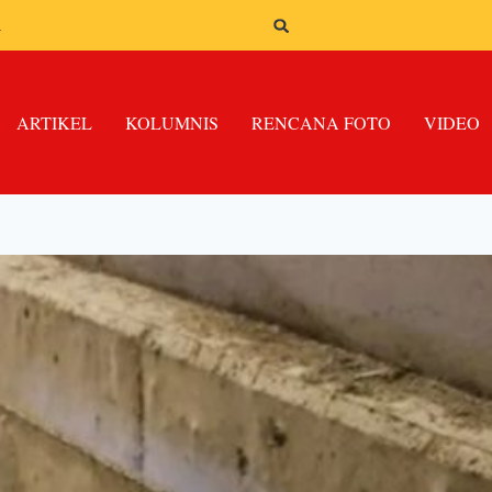
n
ARTIKEL
KOLUMNIS
RENCANA FOTO
VIDEO