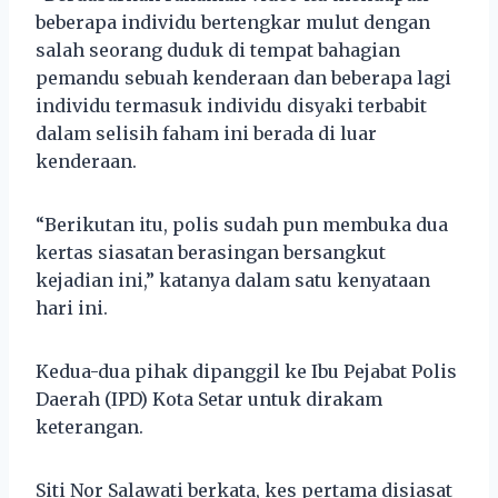
beberapa individu bertengkar mulut dengan
salah seorang duduk di tempat bahagian
pemandu sebuah kenderaan dan beberapa lagi
individu termasuk individu disyaki terbabit
dalam selisih faham ini berada di luar
kenderaan.
“Berikutan itu, polis sudah pun membuka dua
kertas siasatan berasingan bersangkut
kejadian ini,” katanya dalam satu kenyataan
hari ini.
Kedua-dua pihak dipanggil ke Ibu Pejabat Polis
Daerah (IPD) Kota Setar untuk dirakam
keterangan.
Siti Nor Salawati berkata, kes pertama disiasat