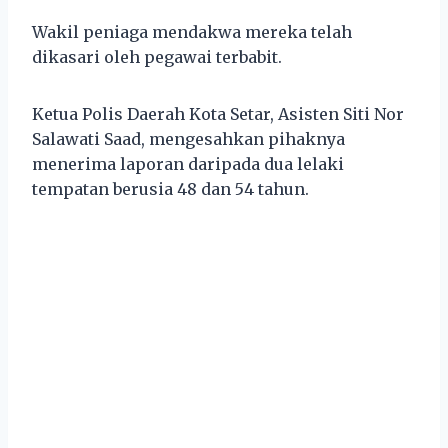
Wakil peniaga mendakwa mereka telah
dikasari oleh pegawai terbabit.
Ketua Polis Daerah Kota Setar, Asisten Siti Nor
Salawati Saad, mengesahkan pihaknya
menerima laporan daripada dua lelaki
tempatan berusia 48 dan 54 tahun.