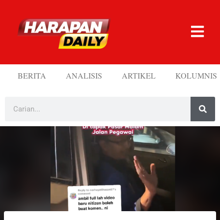
BERITA
ANALISIS
ARTIKEL
KOLUMNIS