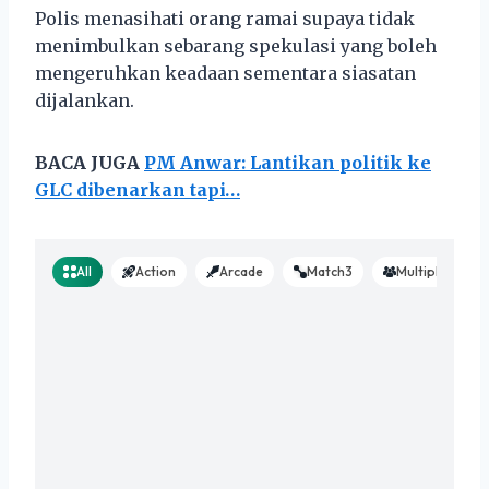
Polis menasihati orang ramai supaya tidak
menimbulkan sebarang spekulasi yang boleh
mengeruhkan keadaan sementara siasatan
dijalankan.
BACA JUGA
PM Anwar: Lantikan politik ke
GLC dibenarkan tapi…