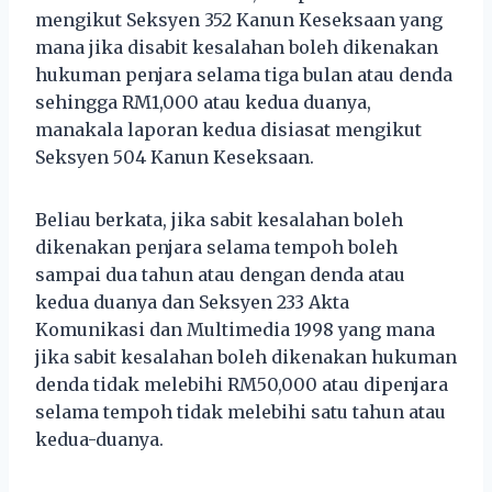
mengikut Seksyen 352 Kanun Keseksaan yang
mana jika disabit kesalahan boleh dikenakan
hukuman penjara selama tiga bulan atau denda
sehingga RM1,000 atau kedua duanya,
manakala laporan kedua disiasat mengikut
Seksyen 504 Kanun Keseksaan.
Beliau berkata, jika sabit kesalahan boleh
dikenakan penjara selama tempoh boleh
sampai dua tahun atau dengan denda atau
kedua duanya dan Seksyen 233 Akta
Komunikasi dan Multimedia 1998 yang mana
jika sabit kesalahan boleh dikenakan hukuman
denda tidak melebihi RM50,000 atau dipenjara
selama tempoh tidak melebihi satu tahun atau
kedua-duanya.