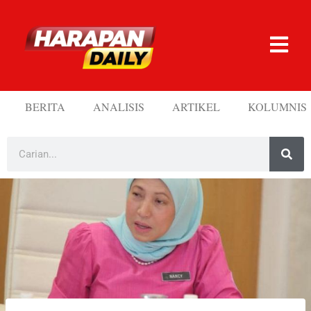
BERITA
ANALISIS
ARTIKEL
KOLUMNIS