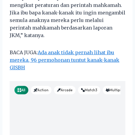
mengikut peraturan dan perintah mahkamah.
Jika ibu bapa kanak-kanak itu ingin mengambil
semula anaknya mereka perlu melalui
perintah mahkamah berdasarkan laporan
JKM,” katanya.
BACA JUGA:
Ada anak tidak pernah lihat ibu
mereka, 96 permohonan tuntut kanak-kanak
GISBH