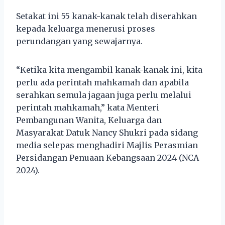
Setakat ini 55 kanak-kanak telah diserahkan
kepada keluarga menerusi proses
perundangan yang sewajarnya.
“Ketika kita mengambil kanak-kanak ini, kita
perlu ada perintah mahkamah dan apabila
serahkan semula jagaan juga perlu melalui
perintah mahkamah,” kata Menteri
Pembangunan Wanita, Keluarga dan
Masyarakat Datuk Nancy Shukri pada sidang
media selepas menghadiri Majlis Perasmian
Persidangan Penuaan Kebangsaan 2024 (NCA
2024).