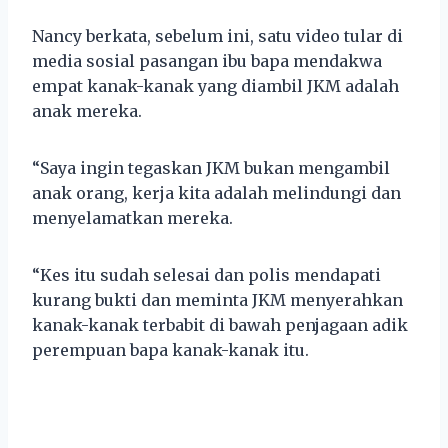
Nancy berkata, sebelum ini, satu video tular di
media sosial pasangan ibu bapa mendakwa
empat kanak-kanak yang diambil JKM adalah
anak mereka.
“Saya ingin tegaskan JKM bukan mengambil
anak orang, kerja kita adalah melindungi dan
menyelamatkan mereka.
“Kes itu sudah selesai dan polis mendapati
kurang bukti dan meminta JKM menyerahkan
kanak-kanak terbabit di bawah penjagaan adik
perempuan bapa kanak-kanak itu.