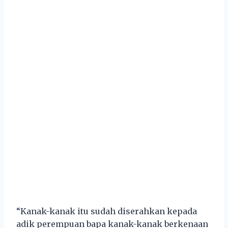
“Kanak-kanak itu sudah diserahkan kepada
adik perempuan bapa kanak-kanak berkenaan