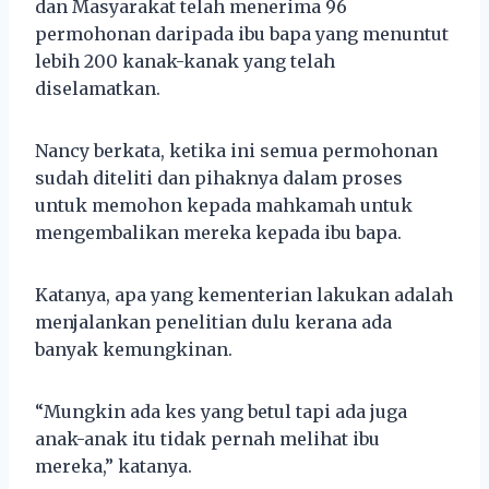
dan Masyarakat telah menerima 96
permohonan daripada ibu bapa yang menuntut
lebih 200 kanak-kanak yang telah
diselamatkan.
Nancy berkata, ketika ini semua permohonan
sudah diteliti dan pihaknya dalam proses
untuk memohon kepada mahkamah untuk
mengembalikan mereka kepada ibu bapa.
Katanya, apa yang kementerian lakukan adalah
menjalankan penelitian dulu kerana ada
banyak kemungkinan.
“Mungkin ada kes yang betul tapi ada juga
anak-anak itu tidak pernah melihat ibu
mereka,” katanya.