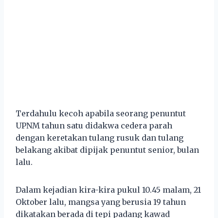
Terdahulu kecoh apabila seorang penuntut
UPNM tahun satu didakwa cedera parah
dengan keretakan tulang rusuk dan tulang
belakang akibat dipijak penuntut senior, bulan
lalu.
Dalam kejadian kira-kira pukul 10.45 malam, 21
Oktober lalu, mangsa yang berusia 19 tahun
dikatakan berada di tepi padang kawad