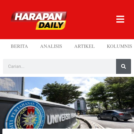
BERITA
ANALISIS
ARTIKEL
KOLUMNIS