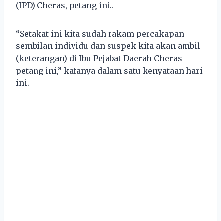
(IPD) Cheras, petang ini..
“Setakat ini kita sudah rakam percakapan
sembilan individu dan suspek kita akan ambil
(keterangan) di Ibu Pejabat Daerah Cheras
petang ini,” katanya dalam satu kenyataan hari
ini.