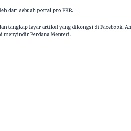
leh dari sebuah portal pro PKR.
an tangkap layar artikel yang dikongsi di Facebook, Ah
ai menyindir Perdana Menteri.