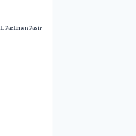
li Parlimen Pasir