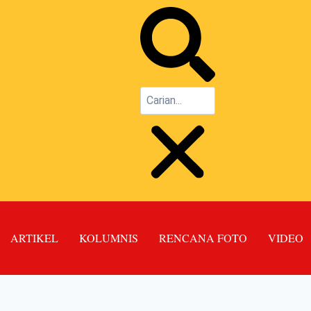
ARTIKEL
KOLUMNIS
RENCANA FOTO
VIDEO