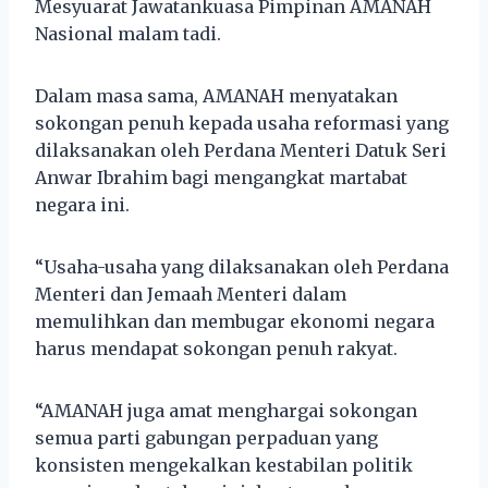
Mesyuarat Jawatankuasa Pimpinan AMANAH
Nasional malam tadi.
Dalam masa sama, AMANAH menyatakan
sokongan penuh kepada usaha reformasi yang
dilaksanakan oleh Perdana Menteri Datuk Seri
Anwar Ibrahim bagi mengangkat martabat
negara ini.
“Usaha-usaha yang dilaksanakan oleh Perdana
Menteri dan Jemaah Menteri dalam
memulihkan dan membugar ekonomi negara
harus mendapat sokongan penuh rakyat.
“AMANAH juga amat menghargai sokongan
semua parti gabungan perpaduan yang
konsisten mengekalkan kestabilan politik