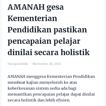
AMANAH gesa
Kementerian
Pendidikan pastikan
pencapaian pelajar
dinilai secara holistik
Harapandaily
November 28, 2024
AMANAH menggesa Kementerian Pendidikan
membuat kajian menyeluruh ke atas
keberkesanan sistem sedia ada bagi
memastikan pencapaian pelajar dapat dinilai
secara holistik dan lebih efisien.