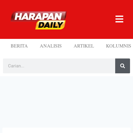
BERITA
ANALISIS
ARTIKEL
KOLUMNIS