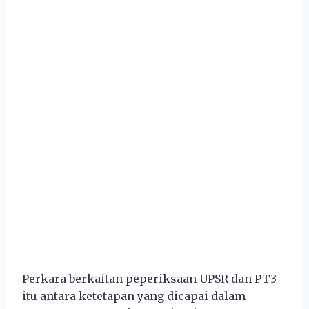
Perkara berkaitan peperiksaan UPSR dan PT3
itu antara ketetapan yang dicapai dalam