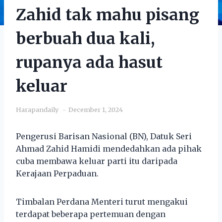
Zahid tak mahu pisang
berbuah dua kali,
rupanya ada hasut
keluar
Harapandaily
December 1, 2024
Pengerusi Barisan Nasional (BN), Datuk Seri
Ahmad Zahid Hamidi mendedahkan ada pihak
cuba membawa keluar parti itu daripada
Kerajaan Perpaduan.
Timbalan Perdana Menteri turut mengakui
terdapat beberapa pertemuan dengan