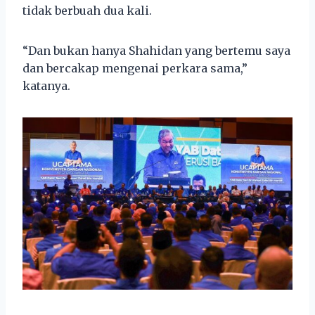
tidak berbuah dua kali.
“Dan bukan hanya Shahidan yang bertemu saya
dan bercakap mengenai perkara sama,”
katanya.