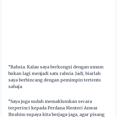
“Rahsia. Kalau saya berkongsi dengan umum
bukan lagi menjadi satu rahsia. Jadi, biarlah
saya berbincang dengan pemimpin tertentu
sahaja.
“Saya juga sudah memaklumkan secara
terperinci kepada Perdana Menteri Anwar
Ibrahim supaya kita berjaga-jaga, agar pisang