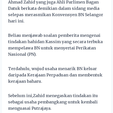
Ahmad Zahid yang juga Ahli Parlimen Bagan
Datuk berkata demikian dalam sidang media
selepas merasmikan Konvensyen BN Selangor
hari ini.
Beliau menjawab soalan pemberita mengenai
tindakan hahidan Kassim yang secara terbuka
mempelawa BN untuk menyertai Perikatan
Nasional (PN).
Terdahulu, wujud usaha menarik BN keluar
daripada Kerajaan Perpaduan dan membentuk
kerajaan baharu.
Sebelum ini,Zahid menegaskan tindakan itu
sebagai usaha pembangkang untuk kembali
menguasai Putrajaya.