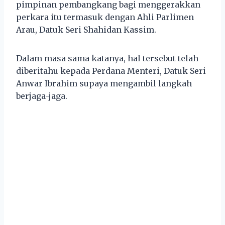
pimpinan pembangkang bagi menggerakkan
perkara itu termasuk dengan Ahli Parlimen
Arau, Datuk Seri Shahidan Kassim.
Dalam masa sama katanya, hal tersebut telah
diberitahu kepada Perdana Menteri, Datuk Seri
Anwar Ibrahim supaya mengambil langkah
berjaga-jaga.