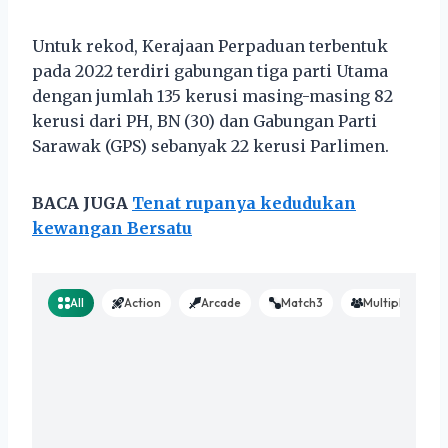
Untuk rekod, Kerajaan Perpaduan terbentuk
pada 2022 terdiri gabungan tiga parti Utama
dengan jumlah 135 kerusi masing-masing 82
kerusi dari PH, BN (30) dan Gabungan Parti
Sarawak (GPS) sebanyak 22 kerusi Parlimen.
BACA JUGA
Tenat rupanya kedudukan
kewangan Bersatu